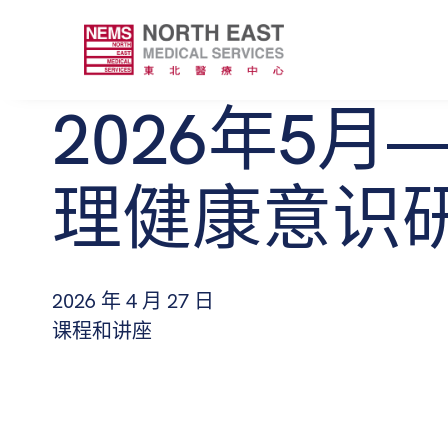
2026年5月
理健康意识
2026 年 4 月 27 日
课程和讲座