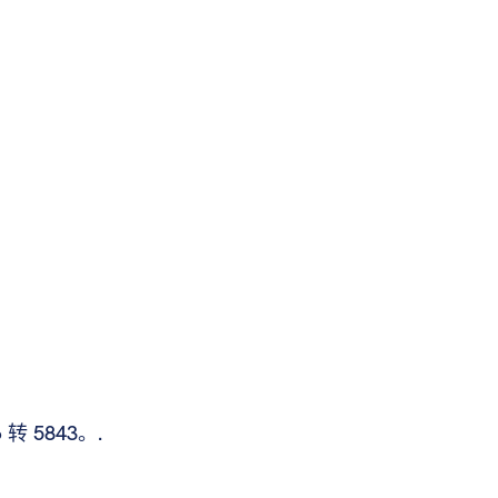
 5843。.