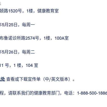
半
路1520号，1楼，健康教育室
6年5月25日，每周一
鲁诺诊所路2574号，1楼，100A室
6年5月26日，每周二
 号，1 楼，104 室
此处
查看或下载宣传单（中/英文版本）。
联系我们的健康教育部门，电话：1-888-500-1886 转