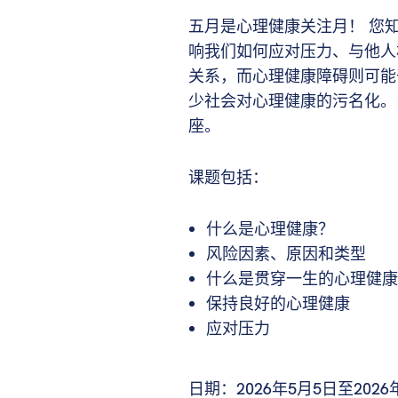
五月是心理健康关注月！ 您
响我们如何应对压力、与他人
关系，而心理健康障碍则可能
少社会对心理健康的污名化。
座。
课题包括：
什么是心理健康？
风险因素、原因和类型
什么是贯穿一生的心理健康
保持良好的心理健康
应对压力
日期：2026年5月5日至202