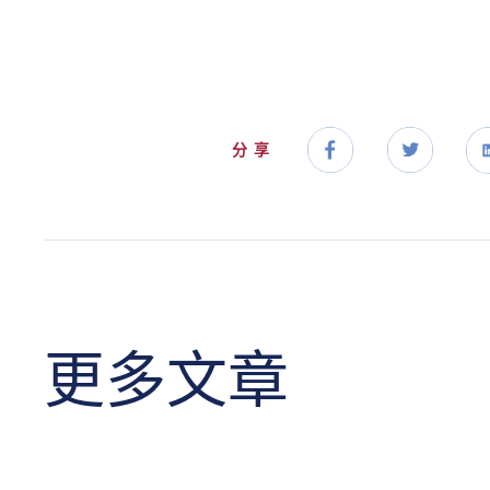
分享
更多文章