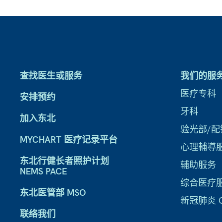
查找医生或服务
我们的服
医疗专科
安排预约
牙科
加入东北
验光部/配
MYCHART 医疗记录平台
心理輔導
东北行健长者照护计划
辅助服务
NEMS PACE
综合医疗
东北医管部 MSO
新冠肺炎 CO
联络我们