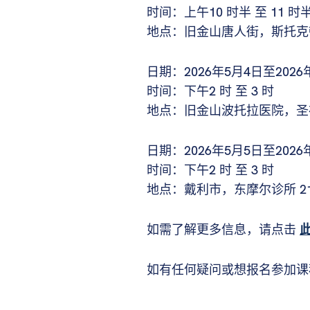
时间：上午10 时半 至 11 时
地点：旧金山唐人街，斯托克顿
日期：2026年5月4日至202
时间：下午2 时 至 3 时
地点：旧金山波托拉医院，圣布
日期：2026年5月5日至202
时间：下午2 时 至 3 时
地点：戴利市，东摩尔诊所 211
如需了解更多信息，请点击
如有任何疑问或想报名参加课程，请