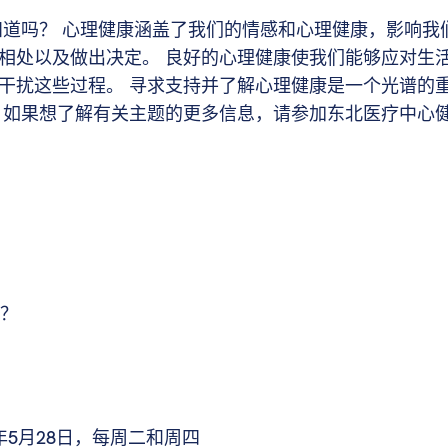
知道吗？ 心理健康涵盖了我们的情感和心理健康，影响我
相处以及做出决定。 良好的心理健康使我们能够应对生
干扰这些过程。 寻求支持并了解心理健康是一个光谱的
 如果想了解有关主题的更多信息，请参加东北医疗中心
？
6年5月28日，每周二和周四