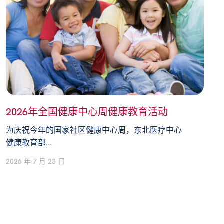
2026年全国健康中心周健康教育活动
为庆祝今年的国家社区健康中心周，东北医疗中心
健康教育部...
2026 年 7 月 23 日