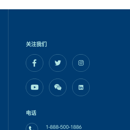
关注我们
电话
1-888-500-1886