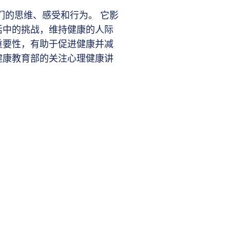
们的思维、感受和行为。 它影
活中的挑战，维持健康的人际
重要性，有助于促进健康并减
健康教育部的关注心理健康讲