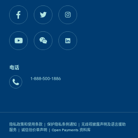
电话
1-888-500-1886
隐私政策和使用条款
|
保护隐私条例通知
|
无歧视披露声明及语言援助
服务
|
诚信估价单声明
|
Open Payments 资料库