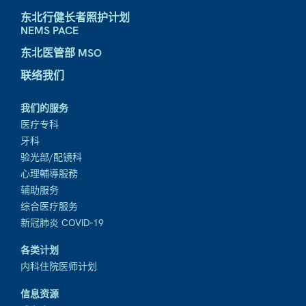
东北行健长者照护计划
NEMS PACE
东北医管部 MSO
联络我们
我们的服务
医疗专科
牙科
验光部/配镜科
心理輔導服務
辅助服务
综合医疗服务
新冠肺炎 COVID-19
各类计划
内科住院医师计划
信息资源