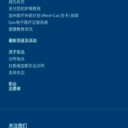
成为会员
支付您的护理费用
加州医疗补助计划 (Medi-Cal/白卡) 协助
Epic电子医疗记录系统
健康教育资讯
最新消息及活动
关于东北
诊所地点
拉斯维加斯东北诊所
支持东北
职业
志愿者
关注我们