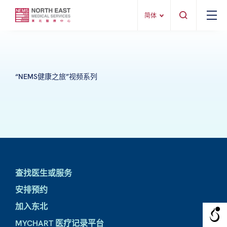
简体
“NEMS健康之旅”视频系列
查找医生或服务
安排预约
加入东北
MYCHART 医疗记录平台