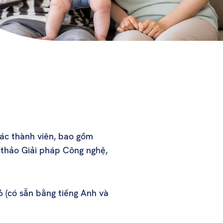
ác thành viên, bao gồm
 thảo Giải pháp Công nghệ,
 (có sẵn bằng tiếng Anh và