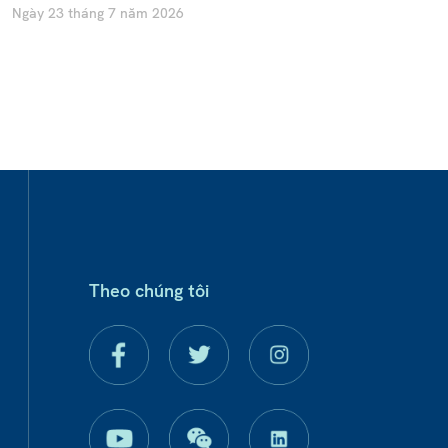
Ngày 23 tháng 7 năm 2026
Theo chúng tôi