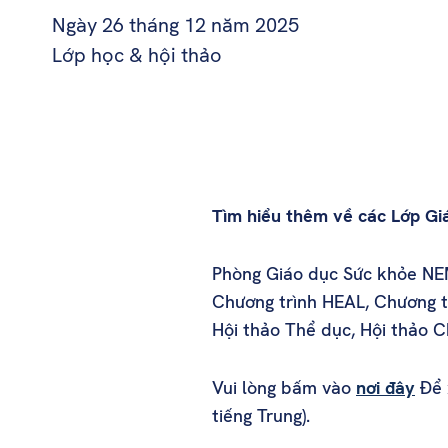
Ngày 26 tháng 12 năm 2025
Lớp học & hội thảo
Tìm hiểu thêm về các Lớp Gi
Phòng Giáo dục Sức khỏe NEM
Chương trình HEAL, Chương tr
Hội thảo Thể dục, Hội thảo Ch
Vui lòng bấm vào
nơi đây
Để 
tiếng Trung).