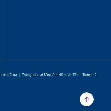
biệt đối xử
|
Thông báo về Ước tính Niềm tin Tốt
|
Tuân thủ