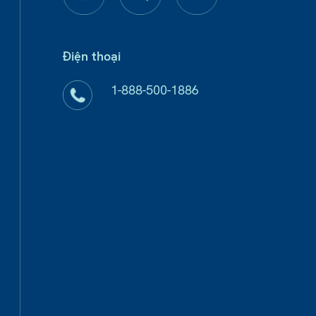
Điện thoại
1-888-500-1886