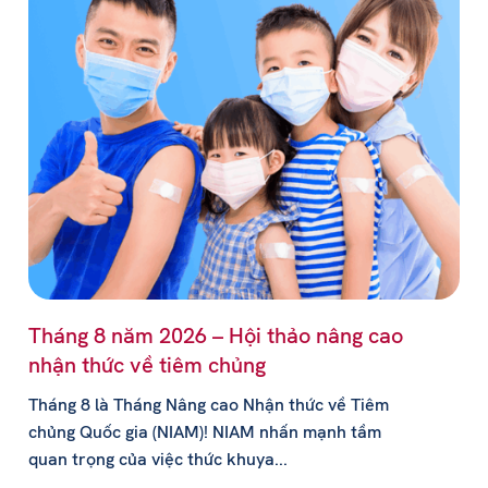
Tháng 8 năm 2026 – Hội thảo nâng cao
nhận thức về tiêm chủng
Tháng 8 là Tháng Nâng cao Nhận thức về Tiêm
chủng Quốc gia (NIAM)! NIAM nhấn mạnh tầm
quan trọng của việc thức khuya...