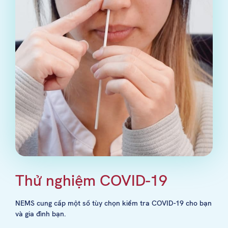
Thử nghiệm COVID-19
NEMS cung cấp một số tùy chọn kiểm tra COVID-19 cho bạn
và gia đình bạn.