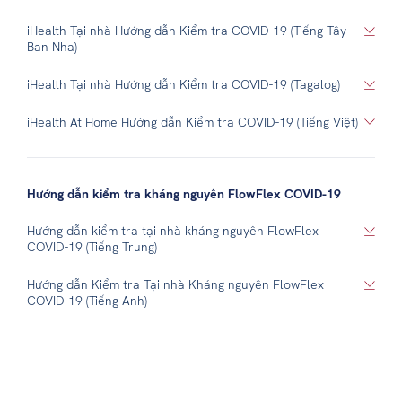
iHealth Tại nhà Hướng dẫn Kiểm tra COVID-19 (Tiếng Tây
Ban Nha)
iHealth Tại nhà Hướng dẫn Kiểm tra COVID-19 (Tagalog)
iHealth At Home Hướng dẫn Kiểm tra COVID-19 (Tiếng Việt)
Hướng dẫn kiểm tra kháng nguyên FlowFlex COVID-19
Hướng dẫn kiểm tra tại nhà kháng nguyên FlowFlex
COVID-19 (Tiếng Trung)
Hướng dẫn Kiểm tra Tại nhà Kháng nguyên FlowFlex
COVID-19 (Tiếng Anh)