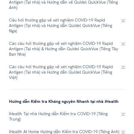
Antigen (Tại nhà) và Hướng dẫn về Quidel QuickVue (Tiếng
Anh)
Câu hỏi thường gặp về xét nghiệm COVID-19 Rapid
Antigen (Tại nhà) và Hướng dẫn Quidel QuickVue (Tiếng
Nga)
Các câu hỏi thường gặp về xét nghiệm COVID-19 Rapid
Antigen (Tại nhà) & Hướng dẫn Quidel QuickVue (Tiếng Tây
Ban Nha)
Các câu hỏi thường gặp về xét nghiệm COVID-19 Rapid
Antigen (Tại nhà) và Hướng dẫn Quidel QuickVue (Tiếng
Việt)
Hướng dẫn Kiểm tra Kháng nguyên Nhanh tại nhà iHealth
iHealth Tại nhà Hướng dẫn Kiểm tra COVID-19 (Tiếng
Trung)
iHealth At Home Hướng dẫn Kiểm tra COVID-19 (Tiếng Anh)