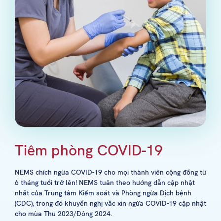
Tiêm phòng COVID-19
NEMS chích ngừa COVID-19 cho mọi thành viên cộng đồng từ
6 tháng tuổi trở lên! NEMS tuân theo hướng dẫn cập nhật
nhất của Trung tâm Kiểm soát và Phòng ngừa Dịch bệnh
(CDC), trong đó khuyến nghị vắc xin ngừa COVID-19 cập nhật
cho mùa Thu 2023/Đông 2024.