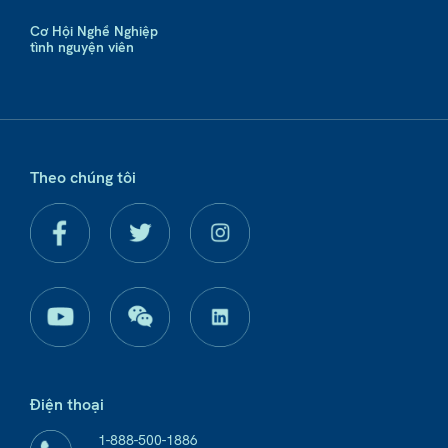
Cơ Hội Nghề Nghiệp
tình nguyện viên
Theo chúng tôi
Điện thoại
1-888-500-1886