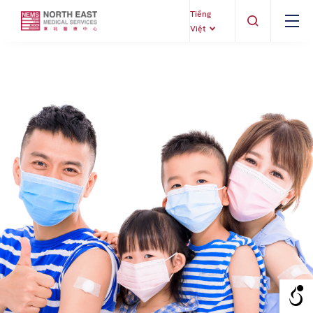
Tiếng
Việt