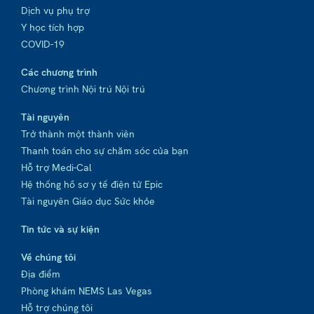
Dịch vụ phụ trợ
Y học tích hợp
COVID-19
Các chương trình
Chương trình Nội trú Nội trú
Tài nguyên
Trở thành một thành viên
Thanh toán cho sự chăm sóc của bạn
Hỗ trợ Medi-Cal
Hệ thống hồ sơ y tế điện tử Epic
Tài nguyên Giáo dục Sức khỏe
Tin tức và sự kiện
Về chúng tôi
Địa điểm
Phòng khám NEMS Las Vegas
Hỗ trợ chúng tôi