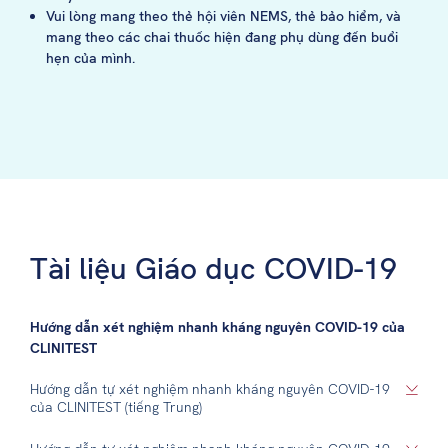
Vui lòng mang theo thẻ hội viên NEMS, thẻ bảo hiểm, và
mang theo các chai thuốc hiện đang phụ dùng đến buổi
hẹn của mình.
Tài liệu Giáo dục COVID-19
Hướng dẫn xét nghiệm nhanh kháng nguyên COVID-19 của
CLINITEST
Hướng dẫn tự xét nghiệm nhanh kháng nguyên COVID-19
của CLINITEST (tiếng Trung)