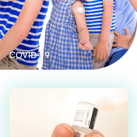
COVID-19