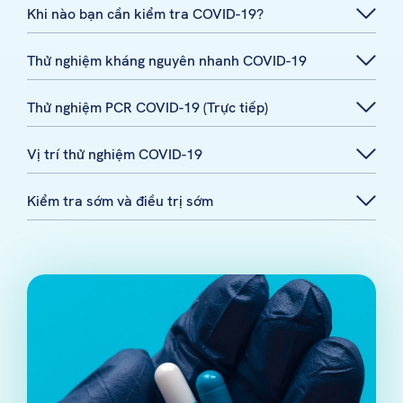
Khi nào bạn cần kiểm tra COVID-19?
Thử nghiệm kháng nguyên nhanh COVID-19
Thử nghiệm PCR COVID-19 (Trực tiếp)
Vị trí thử nghiệm COVID-19
Kiểm tra sớm và điều trị sớm