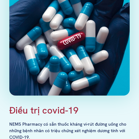
Điều trị covid-19
NEMS Pharmacy có sẵn thuốc kháng vi-rút đường uống cho
những bệnh nhân có triệu chứng xét nghiệm dương tính với
COVID-19.