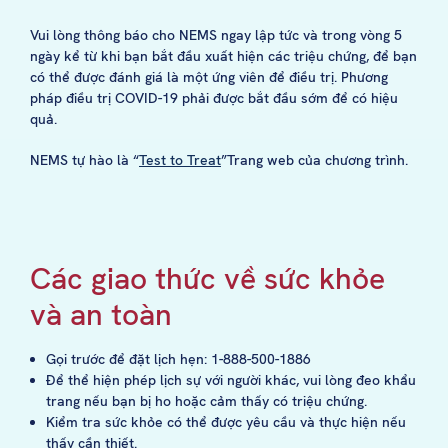
Vui lòng thông báo cho NEMS ngay lập tức và trong vòng 5
ngày kể từ khi bạn bắt đầu xuất hiện các triệu chứng, để bạn
có thể được đánh giá là một ứng viên để điều trị. Phương
pháp điều trị COVID-19 phải được bắt đầu sớm để có hiệu
quả.
NEMS tự hào là “
Test to Treat
”Trang web của chương trình.
Các giao thức về sức khỏe
và an toàn
Gọi trước để đặt lịch hẹn: 1-888-500-1886
Để thể hiện phép lịch sự với người khác, vui lòng đeo khẩu
trang nếu bạn bị ho hoặc cảm thấy có triệu chứng.
Kiểm tra sức khỏe có thể được yêu cầu và thực hiện nếu
thấy cần thiết.