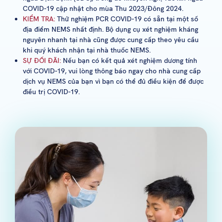
COVID-19 cập nhật cho mùa Thu 2023/Đông 2024.
KIỂM TRA:
Thử nghiệm PCR COVID-19 có sẵn tại một số
địa điểm NEMS nhất định. Bộ dụng cụ xét nghiệm kháng
nguyên nhanh tại nhà cũng được cung cấp theo yêu cầu
khi quý khách nhận tại nhà thuốc NEMS.
SỰ ĐỐI ĐÃI:
Nếu bạn có kết quả xét nghiệm dương tính
với COVID-19, vui lòng thông báo ngay cho nhà cung cấp
dịch vụ NEMS của bạn vì bạn có thể đủ điều kiện để được
điều trị COVID-19.