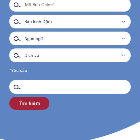
*Yêu cầu