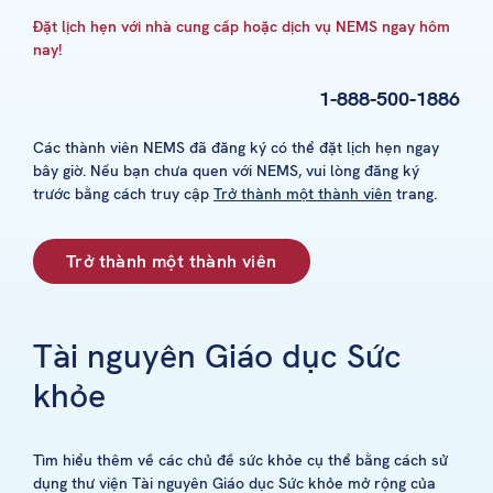
Đặt lịch hẹn với nhà cung cấp hoặc dịch vụ NEMS ngay hôm
nay!
1-888-500-1886
Các thành viên NEMS đã đăng ký có thể đặt lịch hẹn ngay
bây giờ. Nếu bạn chưa quen với NEMS, vui lòng đăng ký
trước bằng cách truy cập
Trở thành một thành viên
trang.
Trở thành một thành viên
Tài nguyên Giáo dục Sức
khỏe
Tìm hiểu thêm về các chủ đề sức khỏe cụ thể bằng cách sử
dụng thư viện Tài nguyên Giáo dục Sức khỏe mở rộng của