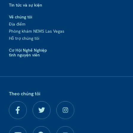
Tin tức và sự kiện
Về chúng tôi
Địa điểm
Phòng khám NEMS Las Vegas
Hỗ trợ chúng tôi
Cơ Hội Nghề Nghiệp
tình nguyện viên
Theo chúng tôi