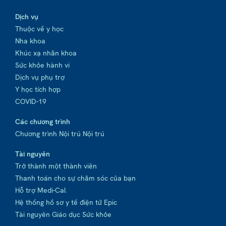
Dịch vụ
Thuộc về y học
Nha khoa
Khúc xạ nhãn khoa
Sức khỏe hành vi
Dịch vụ phụ trợ
Y học tích hợp
COVID-19
Các chương trình
Chương trình Nội trú Nội trú
Tài nguyên
Trở thành một thành viên
Thanh toán cho sự chăm sóc của bạn
Hỗ trợ Medi-Cal
Hệ thống hồ sơ y tế điện tử Epic
Tài nguyên Giáo dục Sức khỏe