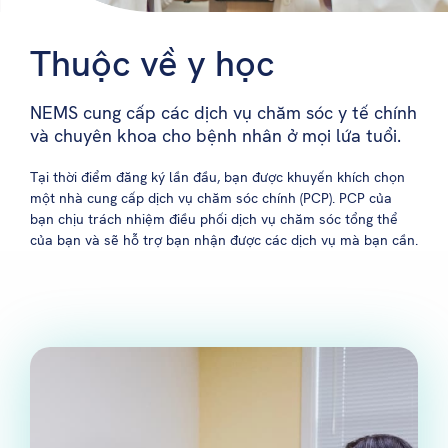
Thuộc về y học
NEMS cung cấp các dịch vụ chăm sóc y tế chính
và chuyên khoa cho bệnh nhân ở mọi lứa tuổi.
Tại thời điểm đăng ký lần đầu, bạn được khuyến khích chọn
một nhà cung cấp dịch vụ chăm sóc chính (PCP). PCP của
bạn chịu trách nhiệm điều phối dịch vụ chăm sóc tổng thể
của bạn và sẽ hỗ trợ bạn nhận được các dịch vụ mà bạn cần.