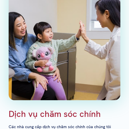
Dịch vụ chăm sóc chính
Các nhà cung cấp dịch vụ chăm sóc chính của chúng tôi