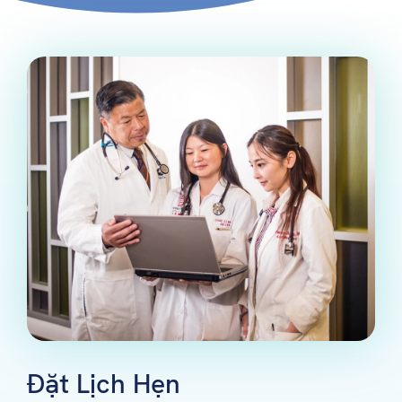
Đặt Lịch Hẹn