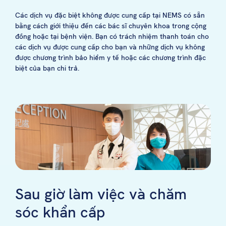
Các dịch vụ đặc biệt không được cung cấp tại NEMS có sẵn
bằng cách giới thiệu đến các bác sĩ chuyên khoa trong cộng
đồng hoặc tại bệnh viện. Bạn có trách nhiệm thanh toán cho
các dịch vụ được cung cấp cho bạn và những dịch vụ không
được chương trình bảo hiểm y tế hoặc các chương trình đặc
biệt của bạn chi trả.
Sau giờ làm việc và chăm
sóc khẩn cấp