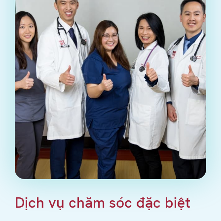
Dịch vụ chăm sóc đặc biệt