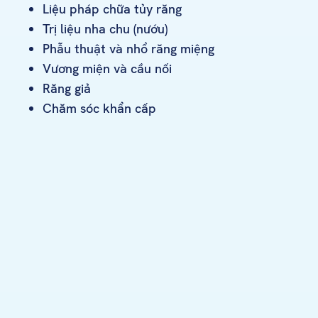
Liệu pháp chữa tủy răng
Trị liệu nha chu (nướu)
Phẫu thuật và nhổ răng miệng
Vương miện và cầu nối
Răng giả
Chăm sóc khẩn cấp