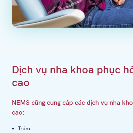
Dịch vụ nha khoa phục hồ
cao
NEMS cũng cung cấp các dịch vụ nha kho
cao:
Trám