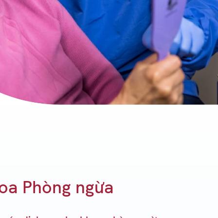
hoa Phòng ngừa