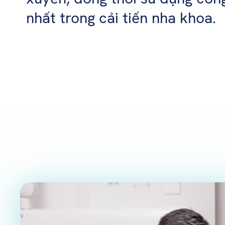
nhất trong cải tiến nha khoa.