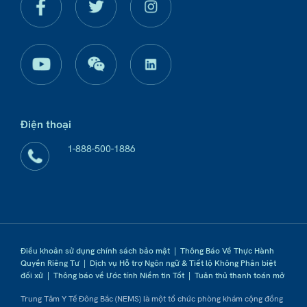
Điện thoại
1-888-500-1886
Điều khoản sử dụng chính sách bảo mật
|
Thông Báo Về Thực Hành
Quyền Riêng Tư
|
Dịch vụ Hỗ trợ Ngôn ngữ & Tiết lộ Không Phân biệt
đối xử
|
Thông báo về Ước tính Niềm tin Tốt
|
Tuân thủ thanh toán mở
Trung Tâm Y Tế Đông Bắc (NEMS) là một tổ chức phòng khám cộng đồng