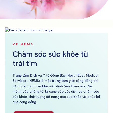
VỀ NEMS
Chăm sóc sức khỏe từ
trái tim
Trung tâm Dịch vụ Y tế Đông Bắc (North East Medical
Services - NEMS) là một trung tâm y tế cộng đồng phi
lợi nhuận phục vụ khu vực Vịnh San Francisco. Sứ
mệnh của chúng tôi là cung cấp các dịch vụ chăm sóc
sức khỏe chất lượng để nâng cao sức khỏe và phúc lợi
của cộng đồng.