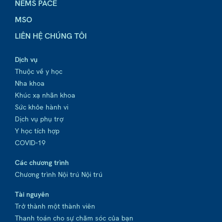
NEMS PACE
MSO
LIÊN HỆ CHÚNG TÔI
Dịch vụ
Thuộc về y học
Nha khoa
Khúc xạ nhãn khoa
Sức khỏe hành vi
Dịch vụ phụ trợ
Y học tích hợp
COVID-19
Các chương trình
Chương trình Nội trú Nội trú
Tài nguyên
Trở thành một thành viên
Thanh toán cho sự chăm sóc của bạn