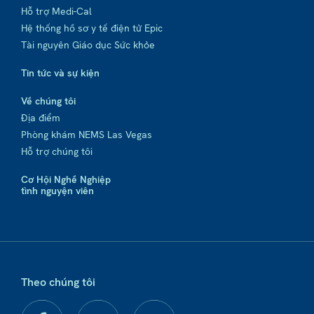
Hỗ trợ Medi-Cal
Hệ thống hồ sơ y tế điện tử Epic
Tài nguyên Giáo dục Sức khỏe
Tin tức và sự kiện
Về chúng tôi
Địa điểm
Phòng khám NEMS Las Vegas
Hỗ trợ chúng tôi
Cơ Hội Nghề Nghiệp
tình nguyện viên
Theo chúng tôi