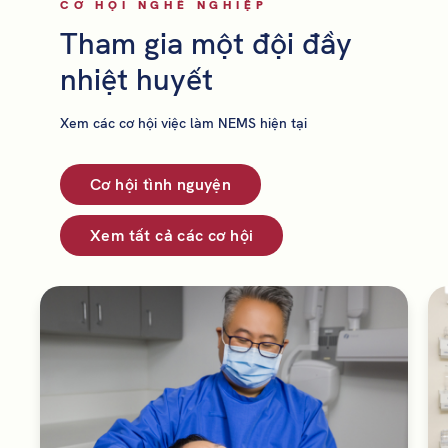
CƠ HỘI NGHỀ NGHIỆP
Tham gia một đội đầy
nhiệt huyết
Xem các cơ hội việc làm NEMS hiện tại
Cơ hội tình nguyện
Xem tất cả các cơ hội