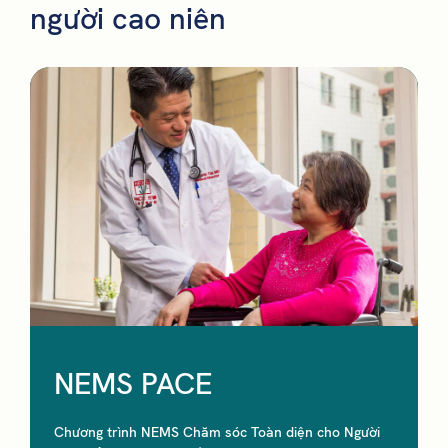
người cao niên
NEMS PACE
Chương trình NEMS Chăm sóc Toàn diện cho Người