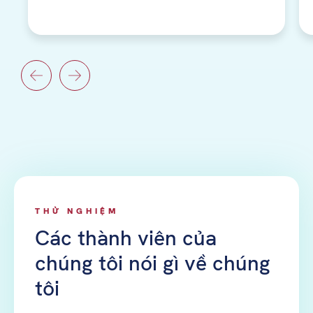
THỬ NGHIỆM
Các thành viên của
chúng tôi nói gì về chúng
tôi