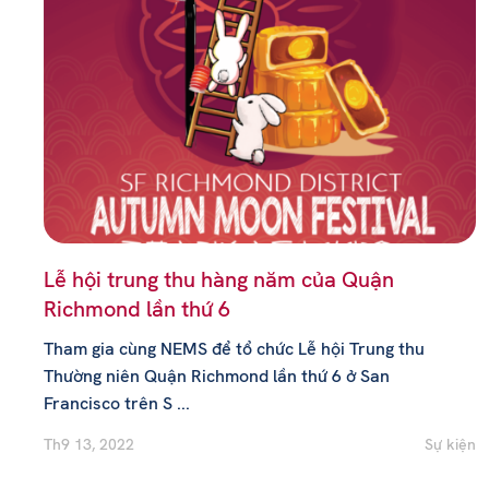
Lễ hội trung thu hàng năm của Quận
Richmond lần thứ 6
Tham gia cùng NEMS để tổ chức Lễ hội Trung thu
Thường niên Quận Richmond lần thứ 6 ở San
Francisco trên S ...
Th9 13, 2022
Sự kiện