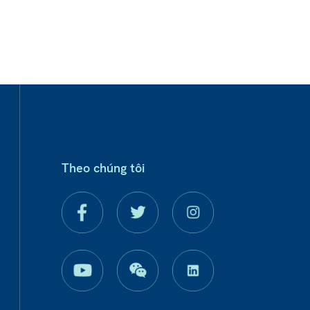
Theo chúng tôi