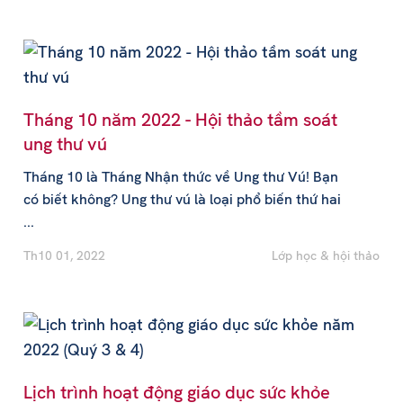
Tháng 10 năm 2022 - Hội thảo tầm soát
ung thư vú
Tháng 10 là Tháng Nhận thức về Ung thư Vú! Bạn
có biết không? Ung thư vú là loại phổ biến thứ hai
...
Th10 01, 2022
Lớp học & hội thảo
Lịch trình hoạt động giáo dục sức khỏe