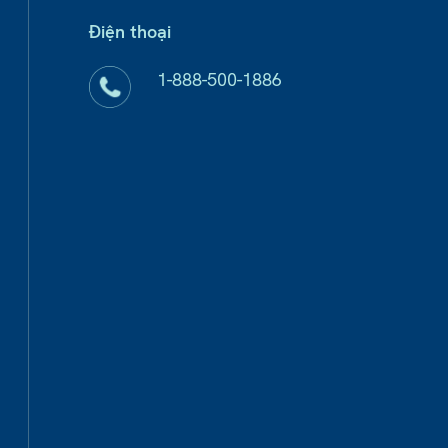
Điện thoại
1-888-500-1886