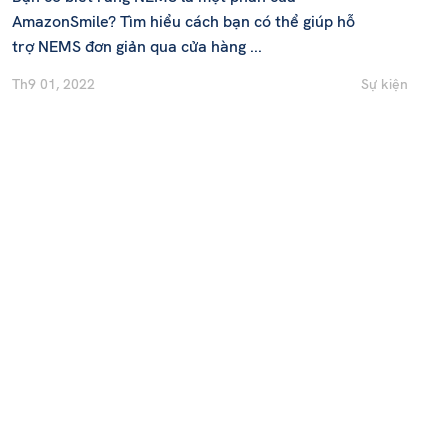
AmazonSmile? Tìm hiểu cách bạn có thể giúp hỗ
trợ NEMS đơn giản qua cửa hàng ...
Th9 01, 2022
Sự kiện