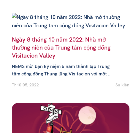
Ngày 8 tháng 10 năm 2022: Nhà mở
thường niên của Trung tâm cộng đồng
Visitacion Valley
NEMS mời bạn kỷ niệm 6 năm thành lập Trung
tâm cộng đồng Thung lũng Visitacion với một ...
Th10 05, 2022
Sự kiện