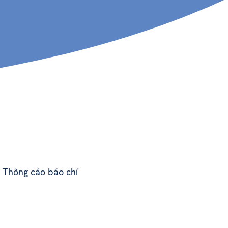
Thông cáo báo chí