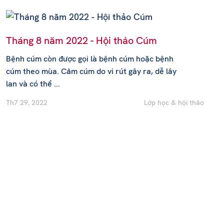
Tháng 8 năm 2022 - Hội thảo Cúm
Bệnh cúm còn được gọi là bệnh cúm hoặc bệnh
cúm theo mùa. Cảm cúm do vi rút gây ra, dễ lây
lan và có thể ...
Th7 29, 2022
Lớp học & hội thảo