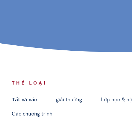
THỂ LOẠI
Tất cả các
giải thưởng
Lớp học & hộ
Các chương trình