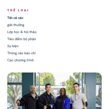
THỂ LOẠI
Tất cả các
giải thưởng
Lớp học & hội thảo
Tiêu điểm bộ phận
Sự kiện
Thông cáo báo chí
Các chương trình