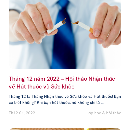
Tháng 12 năm 2022 – Hội thảo Nhận thức
về Hút thuốc và Sức khỏe
Tháng 12 là Tháng Nhận thức về Sức khỏe và Hút thuốc! Bạn
có biết không? Khi bạn hút thuốc, nó không chỉ là ...
Th12 01, 2022
Lớp học & hội thảo