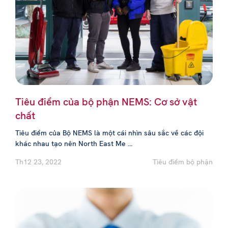
Tiêu điểm của bộ phận NEMS: Cơ sở vật
chất
Tiêu điểm của Bộ NEMS là một cái nhìn sâu sắc về các đội
khác nhau tạo nên North East Me ...
Th12 23, 2022
Tiêu điểm bộ phận