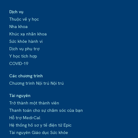
Dịch vụ
Thuộc về y học
Nha khoa
Khúc xạ nhãn khoa
Sức khỏe hành vi
Dịch vụ phụ trợ
Y học tích hợp
COVID-19
Các chương trình
Chương trình Nội trú Nội trú
Tài nguyên
Trở thành một thành viên
Thanh toán cho sự chăm sóc của bạn
Hỗ trợ Medi-Cal
Hệ thống hồ sơ y tế điện tử Epic
Tài nguyên Giáo dục Sức khỏe