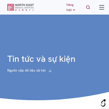
Tiếng
Việt
Tin tức và sự kiện
Nguồn cấp dữ liệu xã hội