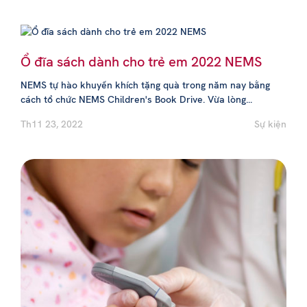
Ổ đĩa sách dành cho trẻ em 2022 NEMS
NEMS tự hào khuyến khích tặng quà trong năm nay bằng
cách tổ chức NEMS Children's Book Drive. Vừa lòng...
Th11 23, 2022
Sự kiện