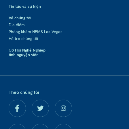
Tin tức và sự kiện
Về chúng tôi
Địa điểm
Phòng khám NEMS Las Vegas
Hỗ trợ chúng tôi
Cơ Hội Nghề Nghiệp
tình nguyện viên
Theo chúng tôi