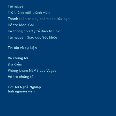
Tài nguyên
Trở thành một thành viên
Thanh toán cho sự chăm sóc của bạn
Hỗ trợ Medi-Cal
Hệ thống hồ sơ y tế điện tử Epic
Tài nguyên Giáo dục Sức khỏe
Tin tức và sự kiện
Về chúng tôi
Địa điểm
Phòng khám NEMS Las Vegas
Hỗ trợ chúng tôi
Cơ Hội Nghề Nghiệp
tình nguyện viên