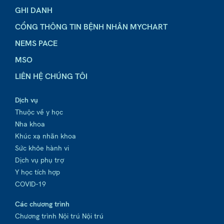
GHI DANH
CỔNG THÔNG TIN BỆNH NHÂN MYCHART
NEMS PACE
MSO
LIÊN HỆ CHÚNG TÔI
Dịch vụ
Thuộc về y học
Nha khoa
Khúc xạ nhãn khoa
Sức khỏe hành vi
Dịch vụ phụ trợ
Y học tích hợp
COVID-19
Các chương trình
Chương trình Nội trú Nội trú