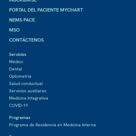
PORTAL DEL PACIENTE MYCHART
NEMS PACE
MSO
CONTÁCTENOS
Servicios
Médico
Dental
Optometría
Salud conductual
Servicios auxiliares
Medicina Integrativa
COVID-19
Programas
Programa de Residencia en Medicina Interna