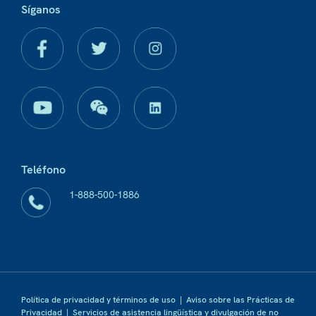
Síganos
Teléfono
1-888-500-1886
Política de privacidad y términos de uso
|
Aviso sobre las Prácticas de
Privacidad
|
Servicios de asistencia lingüística y divulgación de no