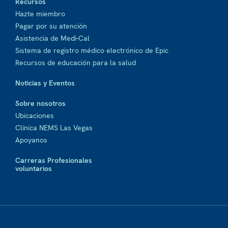
Recursos
Hazte miembro
Pagar por su atención
Asistencia de Medi-Cal
Sistema de registro médico electrónico de Epic
Recursos de educación para la salud
Noticias y Eventos
Sobre nosotros
Ubicaciones
Clínica NEMS Las Vegas
Apoyanos
Carreras Profesionales
voluntarios