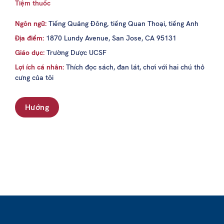
Tiệm thuốc
Ngôn ngữ:
Tiếng Quảng Đông, tiếng Quan Thoại, tiếng Anh
Địa điểm:
1870 Lundy Avenue, San Jose, CA 95131
Giáo dục:
Trường Dược UCSF
Lợi ích cá nhân:
Thích đọc sách, đan lát, chơi với hai chú thỏ
cưng của tôi
Hướng