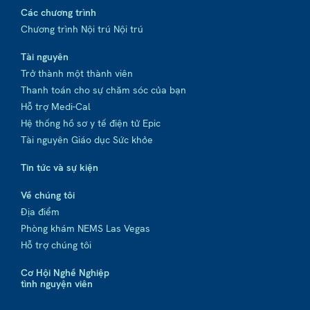
Các chương trình
Chương trình Nội trú Nội trú
Tài nguyên
Trở thành một thành viên
Thanh toán cho sự chăm sóc của bạn
Hỗ trợ Medi-Cal
Hệ thống hồ sơ y tế điện tử Epic
Tài nguyên Giáo dục Sức khỏe
Tin tức và sự kiện
Về chúng tôi
Địa điểm
Phòng khám NEMS Las Vegas
Hỗ trợ chúng tôi
Cơ Hội Nghề Nghiệp
tình nguyện viên