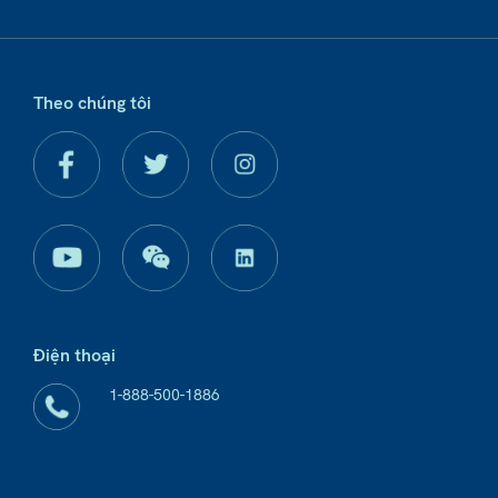
Theo chúng tôi
Điện thoại
1-888-500-1886