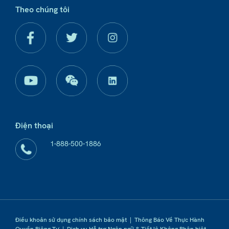
Theo chúng tôi
Điện thoại
1-888-500-1886
Điều khoản sử dụng chính sách bảo mật
|
Thông Báo Về Thực Hành