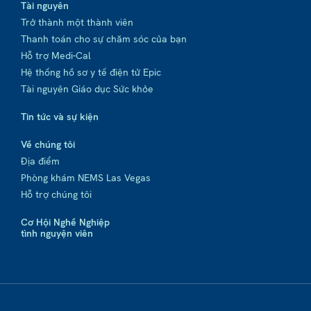
Tài nguyên
Trở thành một thành viên
Thanh toán cho sự chăm sóc của bạn
Hỗ trợ Medi-Cal
Hệ thống hồ sơ y tế điện tử Epic
Tài nguyên Giáo dục Sức khỏe
Tin tức và sự kiện
Về chúng tôi
Địa điểm
Phòng khám NEMS Las Vegas
Hỗ trợ chúng tôi
Cơ Hội Nghề Nghiệp
tình nguyện viên