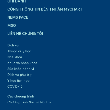
GHI DANH
CỔNG THÔNG TIN BỆNH NHÂN MYCHART
NEMS PACE
MSO
LIÊN HỆ CHÚNG TÔI
Dịch vụ
Thuộc về y học
Nha khoa
Khúc xạ nhãn khoa
Sức khỏe hành vi
Dịch vụ phụ trợ
Y học tích hợp
COVID-19
Các chương trình
Chương trình Nội trú Nội trú