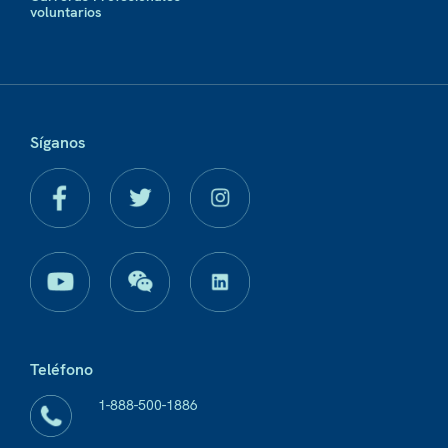
voluntarios
Síganos
Teléfono
1-888-500-1886