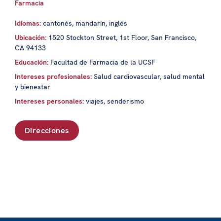
Farmacia
Idiomas:
cantonés, mandarín, inglés
Ubicación:
1520 Stockton Street, 1st Floor, San Francisco,
CA 94133
Educación:
Facultad de Farmacia de la UCSF
Intereses profesionales:
Salud cardiovascular, salud mental
y bienestar
Intereses personales:
viajes, senderismo
Direcciones