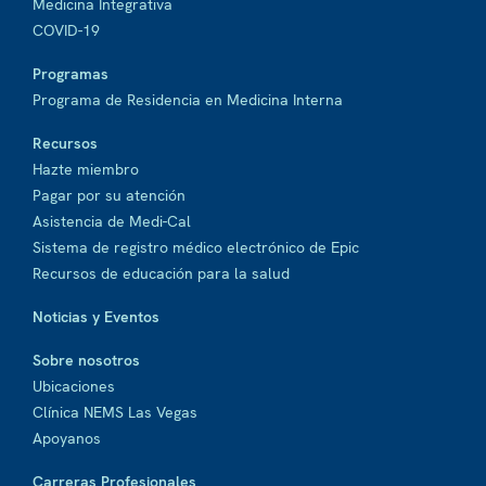
Medicina Integrativa
COVID-19
Programas
Programa de Residencia en Medicina Interna
Recursos
Hazte miembro
Pagar por su atención
Asistencia de Medi-Cal
Sistema de registro médico electrónico de Epic
Recursos de educación para la salud
Noticias y Eventos
Sobre nosotros
Ubicaciones
Clínica NEMS Las Vegas
Apoyanos
Carreras Profesionales