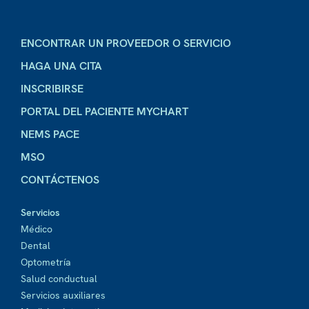
ENCONTRAR UN PROVEEDOR O SERVICIO
HAGA UNA CITA
INSCRIBIRSE
PORTAL DEL PACIENTE MYCHART
NEMS PACE
MSO
CONTÁCTENOS
Servicios
Médico
Dental
Optometría
Salud conductual
Servicios auxiliares