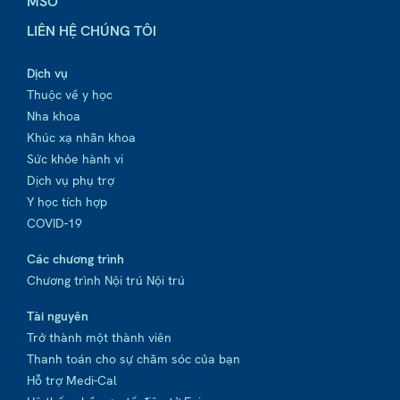
MSO
LIÊN HỆ CHÚNG TÔI
Dịch vụ
Thuộc về y học
Nha khoa
Khúc xạ nhãn khoa
Sức khỏe hành vi
Dịch vụ phụ trợ
Y học tích hợp
COVID-19
Các chương trình
Chương trình Nội trú Nội trú
Tài nguyên
Trở thành một thành viên
Thanh toán cho sự chăm sóc của bạn
Hỗ trợ Medi-Cal