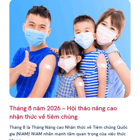
Tháng 8 năm 2026 – Hội thảo nâng cao
nhận thức về tiêm chủng
Tháng 8 là Tháng Nâng cao Nhận thức về Tiêm chủng Quốc
gia (NIAM)! NIAM nhấn mạnh tầm quan trọng của việc thức