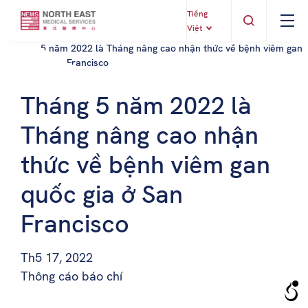
Tiếng
Việt
Tháng 5 năm 2022 là
Tháng nâng cao nhận
thức về bệnh viêm gan
quốc gia ở San
Francisco
Th5 17, 2022
Thông cáo báo chí