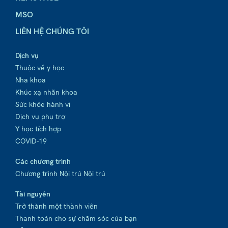
MSO
LIÊN HỆ CHÚNG TÔI
Dịch vụ
Thuộc về y học
Nha khoa
Khúc xạ nhãn khoa
Sức khỏe hành vi
Dịch vụ phụ trợ
Y học tích hợp
COVID-19
Các chương trình
Chương trình Nội trú Nội trú
Tài nguyên
Trở thành một thành viên
Thanh toán cho sự chăm sóc của bạn