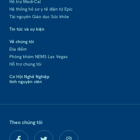
Hỗ trợ Medi-Cal
Hệ thống hồ sơ y tế điện tử Epic
Tài nguyên Giáo dục Sức khỏe
Tin tức và sự kiện
Về chúng tôi
Địa điểm
Phòng khám NEMS Las Vegas
Hỗ trợ chúng tôi
Cơ Hội Nghề Nghiệp
tình nguyện viên
Theo chúng tôi