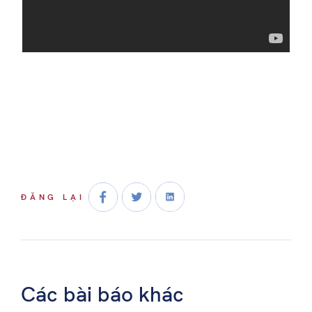
ĐĂNG LẠI
Các bài báo khác