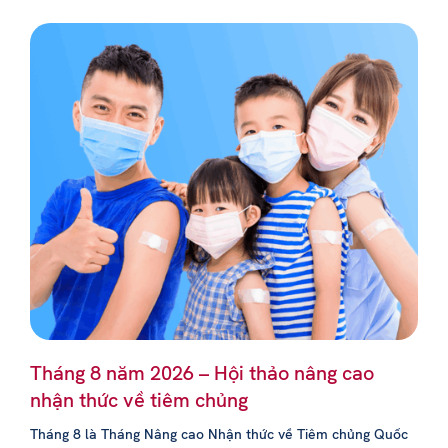
Tháng 8 năm 2026 – Hội thảo nâng cao
nhận thức về tiêm chủng
Tháng 8 là Tháng Nâng cao Nhận thức về Tiêm chủng Quốc