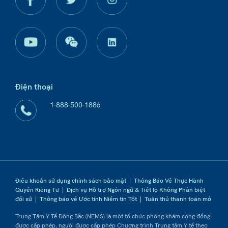
Điện thoại
1-888-500-1886
Điều khoản sử dụng chính sách bảo mật
|
Thông Báo Về Thực Hành
Quyền Riêng Tư
|
Dịch vụ Hỗ trợ Ngôn ngữ & Tiết lộ Không Phân biệt
đối xử
|
Thông báo về Ước tính Niềm tin Tốt
|
Tuân thủ thanh toán mở
Trung Tâm Y Tế Đông Bắc (NEMS) là một tổ chức phòng khám cộng đồng
được cấp phép, người được cấp phép Chương trình Trung tâm Y tế theo