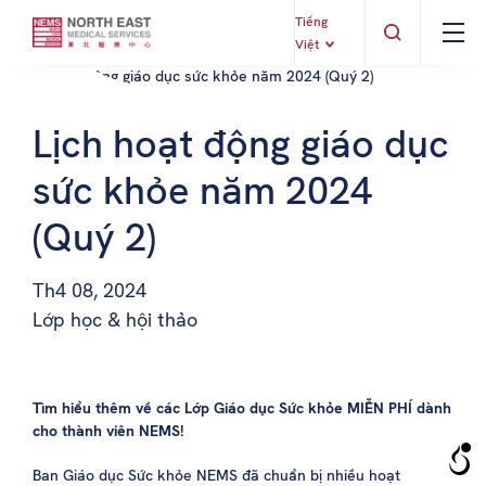
Tiếng
Việt
Lịch hoạt động giáo dục
sức khỏe năm 2024
(Quý 2)
Th4 08, 2024
Lớp học & hội thảo
Tìm hiểu thêm về các Lớp Giáo dục Sức khỏe MIỄN PHÍ dành
cho thành viên NEMS!
Ban Giáo dục Sức khỏe NEMS đã chuẩn bị nhiều hoạt