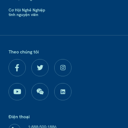
Cơ Hội Nghề Nghiệp
tình nguyện viên
Theo chúng tôi
Điện thoại
1-888-500-1886