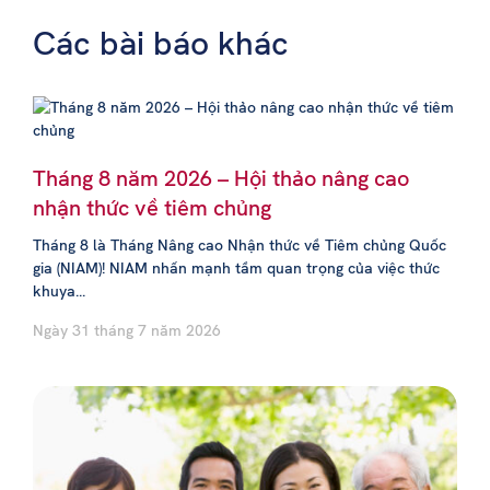
Các bài báo khác
Tháng 8 năm 2026 – Hội thảo nâng cao
nhận thức về tiêm chủng
Tháng 8 là Tháng Nâng cao Nhận thức về Tiêm chủng Quốc
gia (NIAM)! NIAM nhấn mạnh tầm quan trọng của việc thức
khuya...
Ngày 31 tháng 7 năm 2026