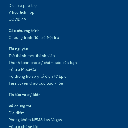
Dịch vụ phụ trợ
Y học tích hợp
COVID-19
Các chương trình
Chương trình Nội trú Nội trú
Tài nguyên
Trở thành một thành viên
Thanh toán cho sự chăm sóc của bạn
Hỗ trợ Medi-Cal
Hệ thống hồ sơ y tế điện tử Epic
Tài nguyên Giáo dục Sức khỏe
Tin tức và sự kiện
Về chúng tôi
Địa điểm
Phòng khám NEMS Las Vegas
Hỗ trợ chúng tôi