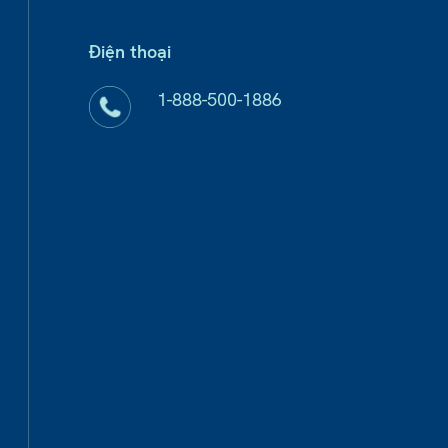
Điện thoại
1-888-500-1886