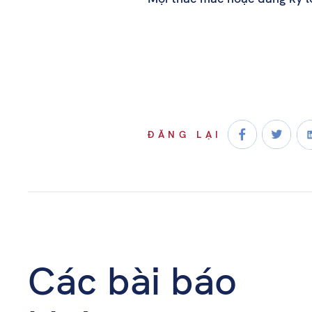
ĐĂNG LẠI
Các bài báo