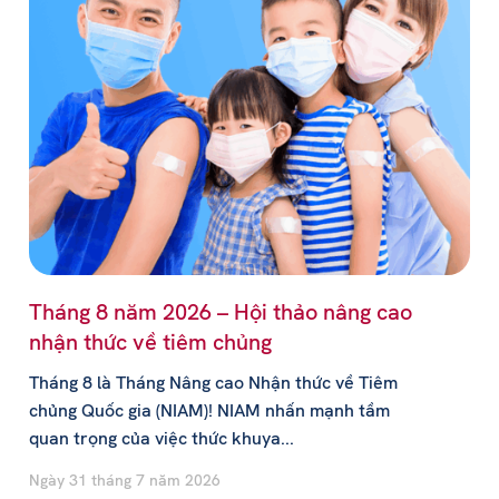
Tháng 8 năm 2026 – Hội thảo nâng cao
nhận thức về tiêm chủng
Tháng 8 là Tháng Nâng cao Nhận thức về Tiêm
chủng Quốc gia (NIAM)! NIAM nhấn mạnh tầm
quan trọng của việc thức khuya...
Ngày 31 tháng 7 năm 2026