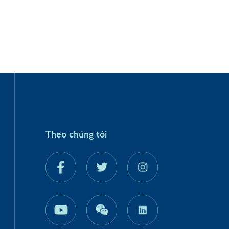
Theo chúng tôi