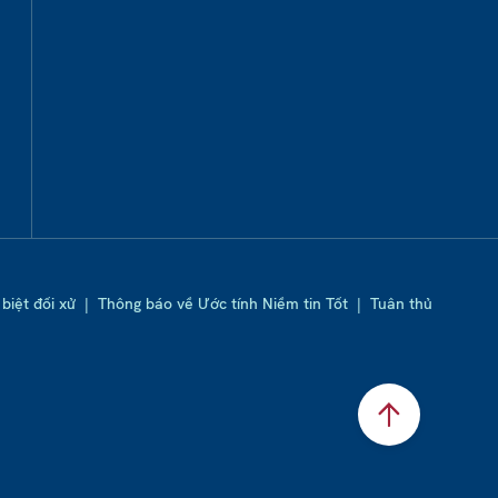
biệt đối xử
|
Thông báo về Ước tính Niềm tin Tốt
|
Tuân thủ