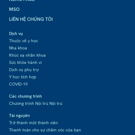
MSO
LIÊN HỆ CHÚNG TÔI
Dịch vụ
Thuộc về y học
Nha khoa
Khúc xạ nhãn khoa
Sức khỏe hành vi
Dịch vụ phụ trợ
Y học tích hợp
COVID-19
Các chương trình
Chương trình Nội trú Nội trú
Tài nguyên
Trở thành một thành viên
Thanh toán cho sự chăm sóc của bạn