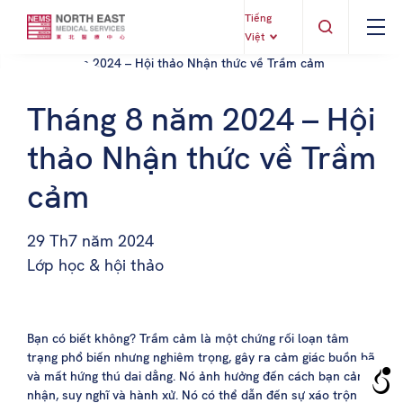
Tiếng
Việt
Tháng 8 năm 2024 – Hội
thảo Nhận thức về Trầm
cảm
29 Th7 năm 2024
Lớp học & hội thảo
Bạn có biết không? Trầm cảm là một chứng rối loạn tâm
trạng phổ biến nhưng nghiêm trọng, gây ra cảm giác buồn bã
và mất hứng thú dai dẳng. Nó ảnh hưởng đến cách bạn cảm
nhận, suy nghĩ và hành xử. Nó có thể dẫn đến sự xáo trộn