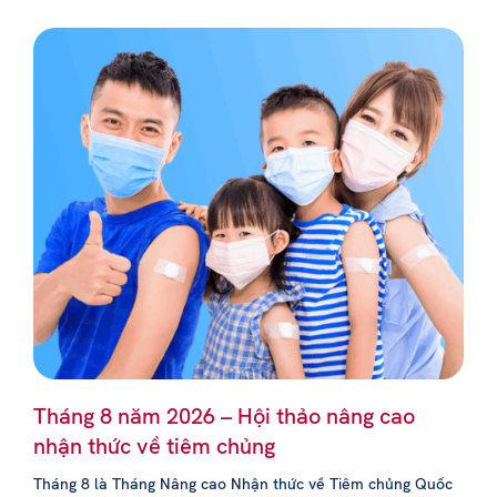
Tháng 8 năm 2026 – Hội thảo nâng cao
nhận thức về tiêm chủng
Tháng 8 là Tháng Nâng cao Nhận thức về Tiêm chủng Quốc