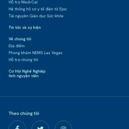
Hỗ trợ Medi-Cal
Hệ thống hồ sơ y tế điện tử Epic
Tài nguyên Giáo dục Sức khỏe
Tin tức và sự kiện
Về chúng tôi
Địa điểm
Phòng khám NEMS Las Vegas
Hỗ trợ chúng tôi
Cơ Hội Nghề Nghiệp
tình nguyện viên
Theo chúng tôi