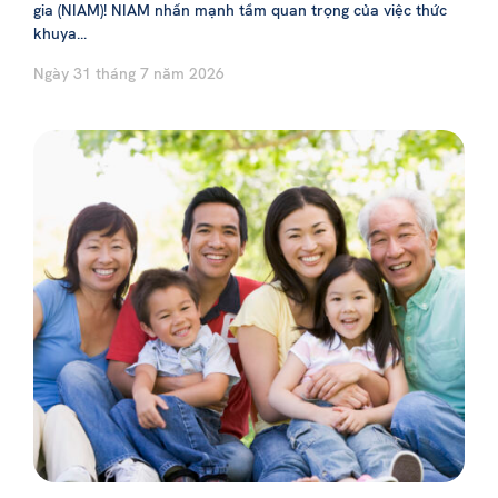
gia (NIAM)! NIAM nhấn mạnh tầm quan trọng của việc thức
khuya...
Ngày 31 tháng 7 năm 2026