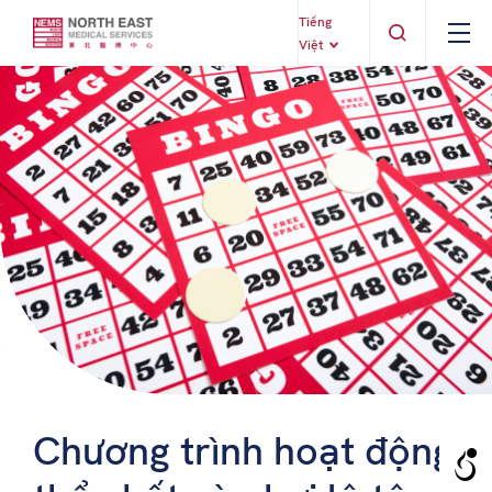
Tiếng
Việt
Chương trình hoạt động