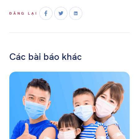
ĐĂNG LẠI
Các bài báo khác