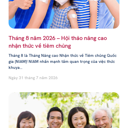
Tháng 8 năm 2026 – Hội thảo nâng cao
nhận thức về tiêm chủng
Tháng 8 là Tháng Nâng cao Nhận thức về Tiêm chủng Quốc
gia (NIAM)! NIAM nhấn mạnh tầm quan trọng của việc thức
khuya...
Ngày 31 tháng 7 năm 2026