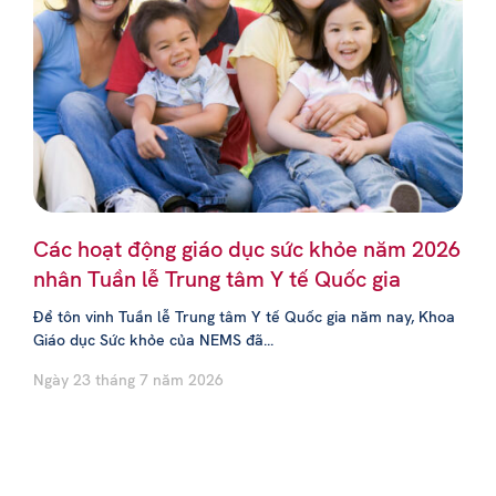
Các hoạt động giáo dục sức khỏe năm 2026
nhân Tuần lễ Trung tâm Y tế Quốc gia
Để tôn vinh Tuần lễ Trung tâm Y tế Quốc gia năm nay, Khoa
Giáo dục Sức khỏe của NEMS đã...
Ngày 23 tháng 7 năm 2026