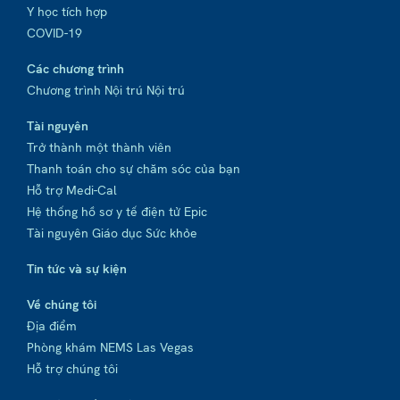
Y học tích hợp
COVID-19
Các chương trình
Chương trình Nội trú Nội trú
Tài nguyên
Trở thành một thành viên
Thanh toán cho sự chăm sóc của bạn
Hỗ trợ Medi-Cal
Hệ thống hồ sơ y tế điện tử Epic
Tài nguyên Giáo dục Sức khỏe
Tin tức và sự kiện
Về chúng tôi
Địa điểm
Phòng khám NEMS Las Vegas
Hỗ trợ chúng tôi