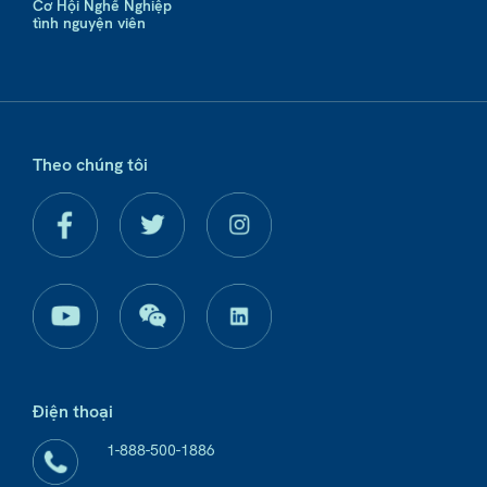
Cơ Hội Nghề Nghiệp
tình nguyện viên
Theo chúng tôi
Điện thoại
1-888-500-1886