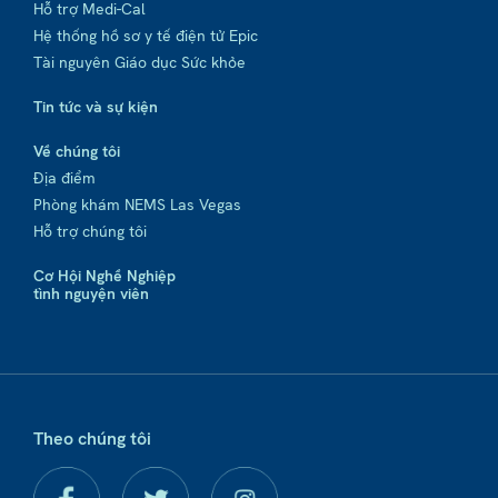
Hỗ trợ Medi-Cal
Hệ thống hồ sơ y tế điện tử Epic
Tài nguyên Giáo dục Sức khỏe
Tin tức và sự kiện
Về chúng tôi
Địa điểm
Phòng khám NEMS Las Vegas
Hỗ trợ chúng tôi
Cơ Hội Nghề Nghiệp
tình nguyện viên
Theo chúng tôi