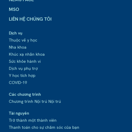
MSO
LIÊN HỆ CHÚNG TÔI
Dịch vụ
Thuộc về y học
Nha khoa
Khúc xạ nhãn khoa
Sức khỏe hành vi
Dịch vụ phụ trợ
Y học tích hợp
COVID-19
Các chương trình
Chương trình Nội trú Nội trú
Tài nguyên
Trở thành một thành viên
Thanh toán cho sự chăm sóc của bạn