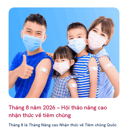
Tháng 8 năm 2026 – Hội thảo nâng cao
nhận thức về tiêm chủng
Tháng 8 là Tháng Nâng cao Nhận thức về Tiêm chủng Quốc