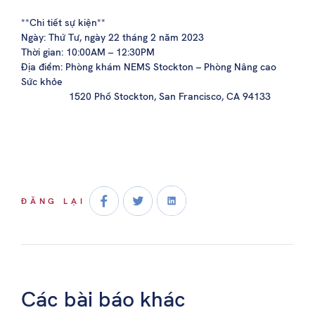
**Chi tiết sự kiện**
Ngày: Thứ Tư, ngày 22 tháng 2 năm 2023
Thời gian: 10:00AM – 12:30PM
Địa điểm: Phòng khám NEMS Stockton – Phòng Nâng cao
Sức khỏe
1520 Phố Stockton, San Francisco, CA 94133
ĐĂNG LẠI
Các bài báo khác