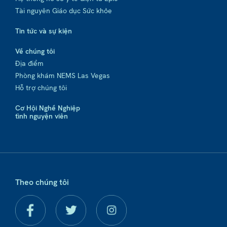
Tài nguyên Giáo dục Sức khỏe
Tin tức và sự kiện
Về chúng tôi
Địa điểm
Phòng khám NEMS Las Vegas
Hỗ trợ chúng tôi
Cơ Hội Nghề Nghiệp
tình nguyện viên
Theo chúng tôi