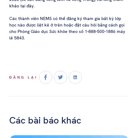
khảo tại đây.
Các thành viên NEMS có thể đăng ký tham gia bất kỳ lớp
học nào được liệt kê ở trên hoặc đặt câu hỏi bằng cách gọi
cho Phòng Giáo dục Sức khỏe theo số 1-888-500-1886 máy
lẻ 5843.
ĐĂNG LẠI
Các bài báo khác