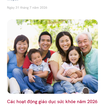
Ngày 31 tháng 7 năm 2026
Các hoạt động giáo dục sức khỏe năm 2026