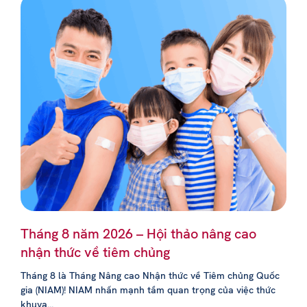
Tháng 8 năm 2026 – Hội thảo nâng cao
nhận thức về tiêm chủng
Tháng 8 là Tháng Nâng cao Nhận thức về Tiêm chủng Quốc
gia (NIAM)! NIAM nhấn mạnh tầm quan trọng của việc thức
khuya...