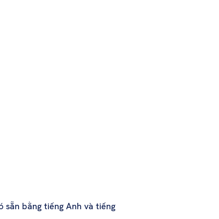
ó sẵn bằng tiếng Anh và tiếng