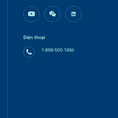
Điện thoại
1-888-500-1886