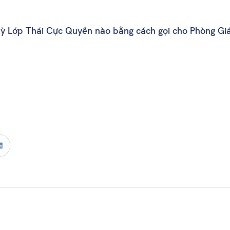
 kỳ Lớp Thái Cực Quyền nào bằng cách gọi cho Phòng Giá