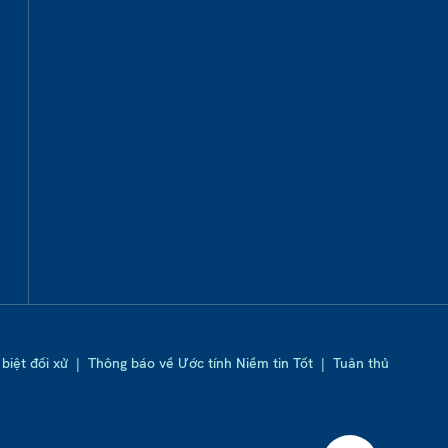
biệt đối xử
|
Thông báo về Ước tính Niềm tin Tốt
|
Tuân thủ