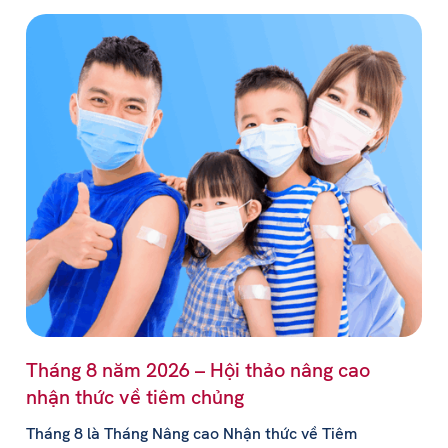
Tháng 8 năm 2026 – Hội thảo nâng cao
nhận thức về tiêm chủng
Tháng 8 là Tháng Nâng cao Nhận thức về Tiêm