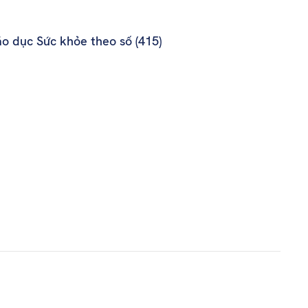
o dục Sức khỏe theo số (415)