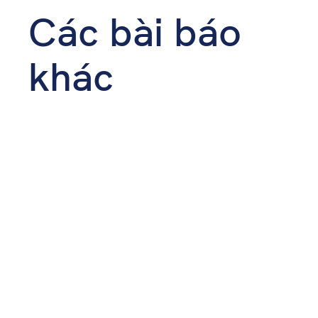
Các bài báo
khác