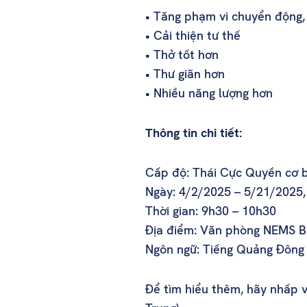
• Tăng phạm vi chuyển động, 
• Cải thiện tư thế
• Thở tốt hơn
• Thư giãn hơn
• Nhiều năng lượng hơn
Thông tin chi tiết:
Cấp độ: Thái Cực Quyền cơ 
Ngày: 4/2/2025 – 5/21/2025,
Thời gian: 9h30 – 10h30
Địa điểm: Văn phòng NEMS B
Ngôn ngữ: Tiếng Quảng Đông
Để tìm hiểu thêm, hãy nhấp 