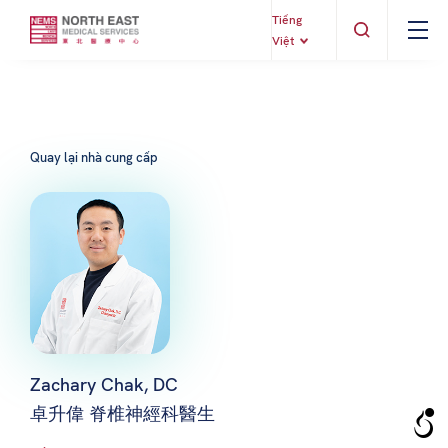
Tiếng
Việt
Quay lại nhà cung cấp
Zachary Chak, DC
卓升偉 脊椎神經科醫生