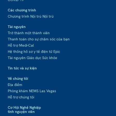
Các chương trình
Chương trình Nội trú Nội trú
Tài nguyên
Trở thành một thành viên
Thanh toán cho sự chăm sóc của bạn
Hỗ trợ Medi-Cal
Hệ thống hồ sơ y tế điện tử Epic
Tài nguyên Giáo dục Sức khỏe
Tin tức và sự kiện
Về chúng tôi
Địa điểm
Phòng khám NEMS Las Vegas
Hỗ trợ chúng tôi
Cơ Hội Nghề Nghiệp
tình nguyện viên