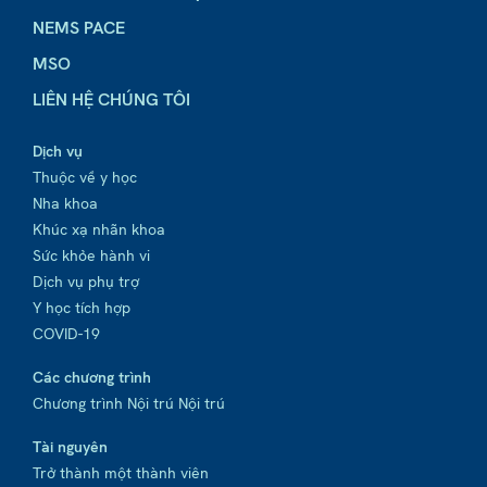
NEMS PACE
MSO
LIÊN HỆ CHÚNG TÔI
Dịch vụ
Thuộc về y học
Nha khoa
Khúc xạ nhãn khoa
Sức khỏe hành vi
Dịch vụ phụ trợ
Y học tích hợp
COVID-19
Các chương trình
Chương trình Nội trú Nội trú
Tài nguyên
Trở thành một thành viên