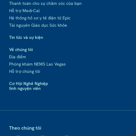
Thanh toán cho sự chăm sóc của bạn
Hỗ trợ Medi-Cal
Hệ thống hồ sơ y tế điện tử Epic
Tài nguyên Giáo dục Sức khỏe
Tin tức và sự kiện
Về chúng tôi
Địa điểm
Phòng khám NEMS Las Vegas
Hỗ trợ chúng tôi
Cơ Hội Nghề Nghiệp
tình nguyện viên
Theo chúng tôi