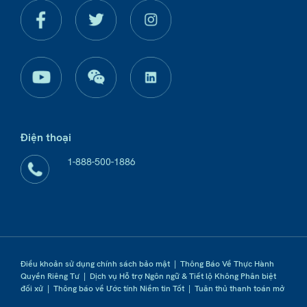
Điện thoại
1-888-500-1886
Điều khoản sử dụng chính sách bảo mật
|
Thông Báo Về Thực Hành
Quyền Riêng Tư
|
Dịch vụ Hỗ trợ Ngôn ngữ & Tiết lộ Không Phân biệt
đối xử
|
Thông báo về Ước tính Niềm tin Tốt
|
Tuân thủ thanh toán mở