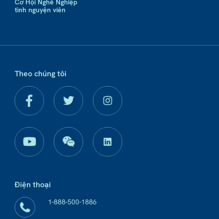
Cơ Hội Nghề Nghiệp
tình nguyện viên
Theo chúng tôi
Điện thoại
1-888-500-1886