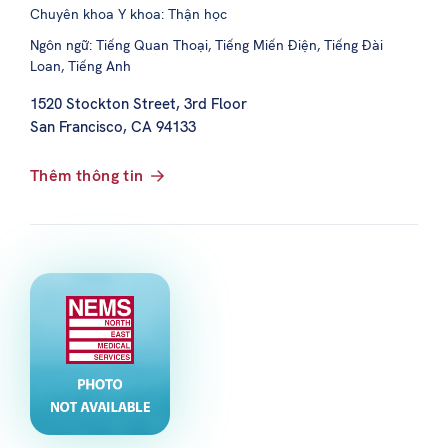
Chuyên khoa Y khoa: Thận học
Ngôn ngữ: Tiếng Quan Thoại, Tiếng Miến Điện, Tiếng Đài
Loan, Tiếng Anh
1520 Stockton Street, 3rd Floor
San Francisco, CA 94133
Thêm thông tin