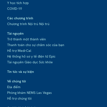
Y học tích hợp
COVID-19
Các chương trình
Chương trình Nội trú Nội trú
Tài nguyên
Trở thành một thành viên
Thanh toán cho sự chăm sóc của bạn
Hỗ trợ Medi-Cal
Hệ thống hồ sơ y tế điện tử Epic
Tài nguyên Giáo dục Sức khỏe
Tin tức và sự kiện
Về chúng tôi
Địa điểm
Phòng khám NEMS Las Vegas
Hỗ trợ chúng tôi