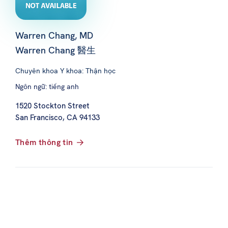
Warren Chang, MD
Warren Chang 醫生
Chuyên khoa Y khoa: Thận học
Ngôn ngữ: tiếng anh
1520 Stockton Street
San Francisco, CA 94133
Thêm thông tin