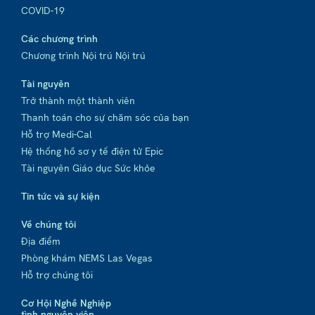
COVID-19
Các chương trình
Chương trình Nội trú Nội trú
Tài nguyên
Trở thành một thành viên
Thanh toán cho sự chăm sóc của bạn
Hỗ trợ Medi-Cal
Hệ thống hồ sơ y tế điện tử Epic
Tài nguyên Giáo dục Sức khỏe
Tin tức và sự kiện
Về chúng tôi
Địa điểm
Phòng khám NEMS Las Vegas
Hỗ trợ chúng tôi
Cơ Hội Nghề Nghiệp
tình nguyện viên