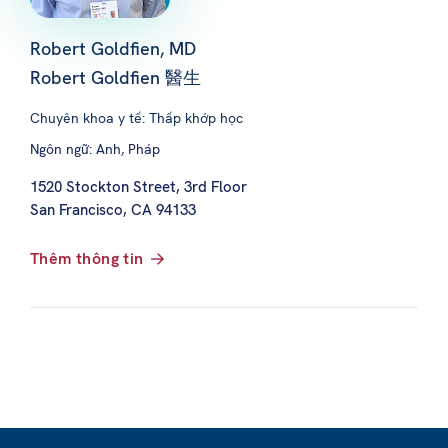
Robert Goldfien, MD
Robert Goldfien 醫生
Chuyên khoa y tế: Thấp khớp học
Ngôn ngữ: Anh, Pháp
1520 Stockton Street, 3rd Floor
San Francisco, CA 94133
Thêm thông tin