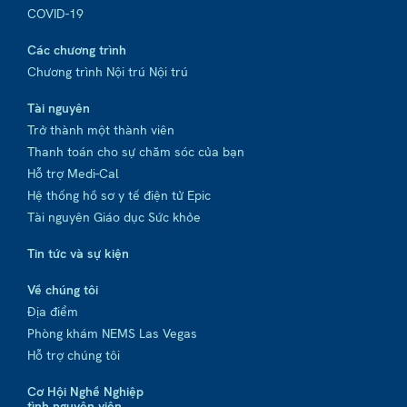
COVID-19
Các chương trình
Chương trình Nội trú Nội trú
Tài nguyên
Trở thành một thành viên
Thanh toán cho sự chăm sóc của bạn
Hỗ trợ Medi-Cal
Hệ thống hồ sơ y tế điện tử Epic
Tài nguyên Giáo dục Sức khỏe
Tin tức và sự kiện
Về chúng tôi
Địa điểm
Phòng khám NEMS Las Vegas
Hỗ trợ chúng tôi
Cơ Hội Nghề Nghiệp
tình nguyện viên