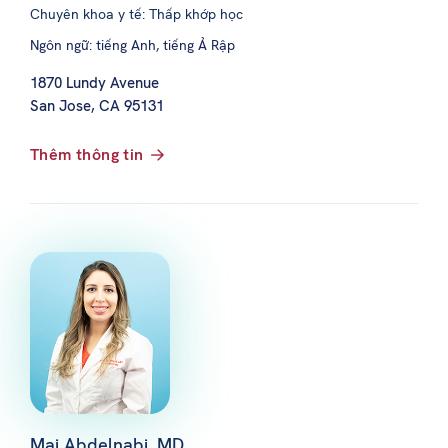
Chuyên khoa y tế: Thấp khớp học
Ngôn ngữ: tiếng Anh, tiếng Ả Rập
1870 Lundy Avenue
San Jose, CA 95131
Thêm thông tin
Mai Abdelnabi, MD