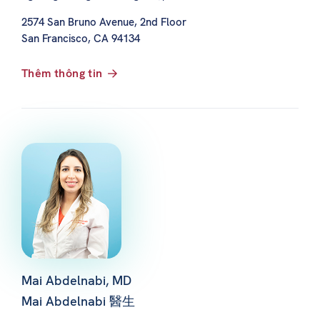
2574 San Bruno Avenue, 2nd Floor
San Francisco, CA 94134
Thêm thông tin
Mai Abdelnabi, MD
Mai Abdelnabi 醫生