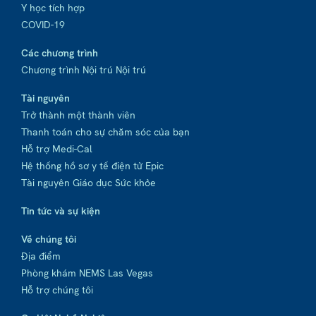
Y học tích hợp
COVID-19
Các chương trình
Chương trình Nội trú Nội trú
Tài nguyên
Trở thành một thành viên
Thanh toán cho sự chăm sóc của bạn
Hỗ trợ Medi-Cal
Hệ thống hồ sơ y tế điện tử Epic
Tài nguyên Giáo dục Sức khỏe
Tin tức và sự kiện
Về chúng tôi
Địa điểm
Phòng khám NEMS Las Vegas
Hỗ trợ chúng tôi