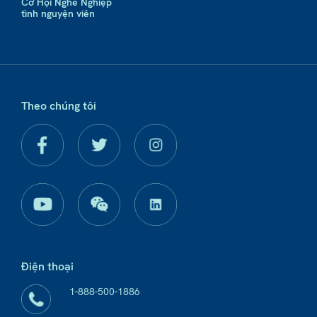
Cơ Hội Nghề Nghiệp
tình nguyện viên
Theo chúng tôi
Điện thoại
1-888-500-1886