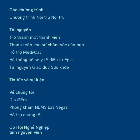
Các chương trình
Chương trình Nội trú Nội trú
Tài nguyên
Trở thành một thành viên
Thanh toán cho sự chăm sóc của bạn
Hỗ trợ Medi-Cal
Hệ thống hồ sơ y tế điện tử Epic
Tài nguyên Giáo dục Sức khỏe
Tin tức và sự kiện
Về chúng tôi
Địa điểm
Phòng khám NEMS Las Vegas
Hỗ trợ chúng tôi
Cơ Hội Nghề Nghiệp
tình nguyện viên