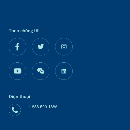
Theo chúng tôi
Điện thoại
1-888-500-1886