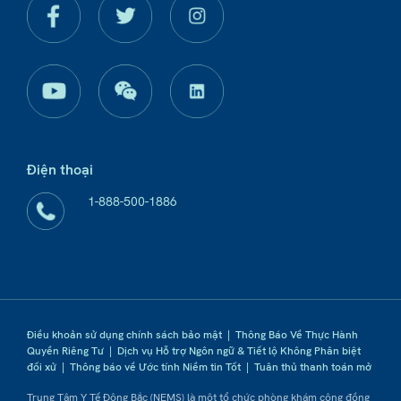
Điện thoại
1-888-500-1886
Điều khoản sử dụng chính sách bảo mật
|
Thông Báo Về Thực Hành
Quyền Riêng Tư
|
Dịch vụ Hỗ trợ Ngôn ngữ & Tiết lộ Không Phân biệt
đối xử
|
Thông báo về Ước tính Niềm tin Tốt
|
Tuân thủ thanh toán mở
Trung Tâm Y Tế Đông Bắc (NEMS) là một tổ chức phòng khám cộng đồng