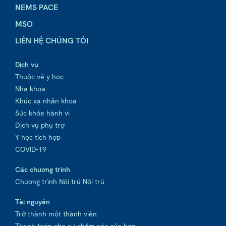
NEMS PACE
MSO
LIÊN HỆ CHÚNG TÔI
Dịch vụ
Thuộc về y học
Nha khoa
Khúc xạ nhãn khoa
Sức khỏe hành vi
Dịch vụ phụ trợ
Y học tích hợp
COVID-19
Các chương trình
Chương trình Nội trú Nội trú
Tài nguyên
Trở thành một thành viên