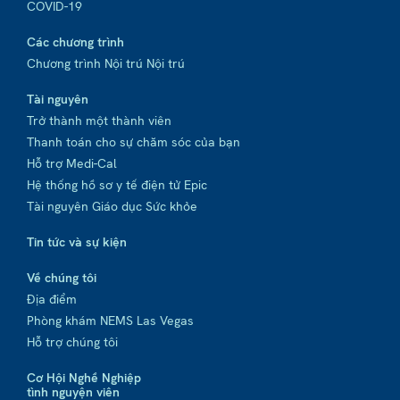
COVID-19
Các chương trình
Chương trình Nội trú Nội trú
Tài nguyên
Trở thành một thành viên
Thanh toán cho sự chăm sóc của bạn
Hỗ trợ Medi-Cal
Hệ thống hồ sơ y tế điện tử Epic
Tài nguyên Giáo dục Sức khỏe
Tin tức và sự kiện
Về chúng tôi
Địa điểm
Phòng khám NEMS Las Vegas
Hỗ trợ chúng tôi
Cơ Hội Nghề Nghiệp
tình nguyện viên