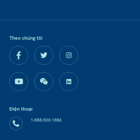
Theo chúng tôi
Điện thoại
1-888-500-1886