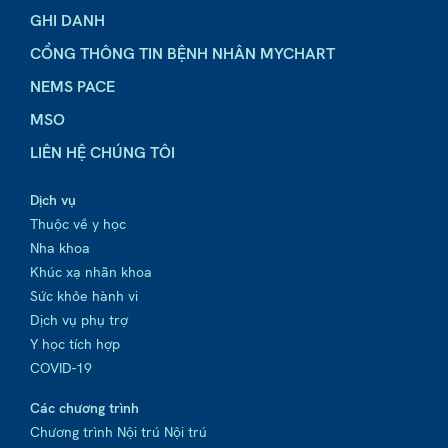
GHI DANH
CỔNG THÔNG TIN BỆNH NHÂN MYCHART
NEMS PACE
MSO
LIÊN HỆ CHÚNG TÔI
Dịch vụ
Thuộc về y học
Nha khoa
Khúc xạ nhãn khoa
Sức khỏe hành vi
Dịch vụ phụ trợ
Y học tích hợp
COVID-19
Các chương trình
Chương trình Nội trú Nội trú