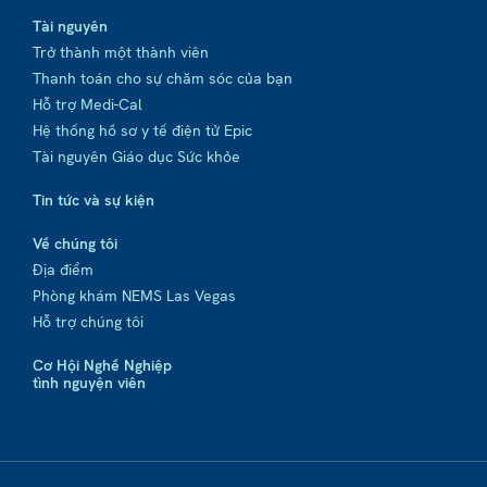
Tài nguyên
Trở thành một thành viên
Thanh toán cho sự chăm sóc của bạn
Hỗ trợ Medi-Cal
Hệ thống hồ sơ y tế điện tử Epic
Tài nguyên Giáo dục Sức khỏe
Tin tức và sự kiện
Về chúng tôi
Địa điểm
Phòng khám NEMS Las Vegas
Hỗ trợ chúng tôi
Cơ Hội Nghề Nghiệp
tình nguyện viên