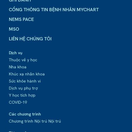
CỔNG THÔNG TIN BỆNH NHÂN MYCHART
NEMS PACE
MSO
LIÊN HỆ CHÚNG TÔI
Dịch vụ
Thuộc về y học
Nha khoa
Khúc xạ nhãn khoa
Sức khỏe hành vi
Dịch vụ phụ trợ
Y học tích hợp
COVID-19
Các chương trình
Chương trình Nội trú Nội trú