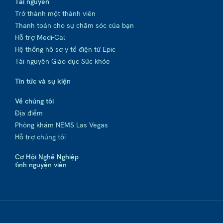
Tài nguyên
Trở thành một thành viên
Thanh toán cho sự chăm sóc của bạn
Hỗ trợ Medi-Cal
Hệ thống hồ sơ y tế điện tử Epic
Tài nguyên Giáo dục Sức khỏe
Tin tức và sự kiện
Về chúng tôi
Địa điểm
Phòng khám NEMS Las Vegas
Hỗ trợ chúng tôi
Cơ Hội Nghề Nghiệp
tình nguyện viên