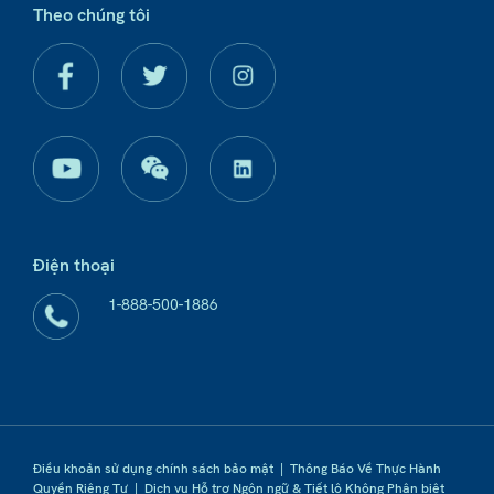
Theo chúng tôi
Điện thoại
1-888-500-1886
Điều khoản sử dụng chính sách bảo mật
|
Thông Báo Về Thực Hành
Quyền Riêng Tư
|
Dịch vụ Hỗ trợ Ngôn ngữ & Tiết lộ Không Phân biệt