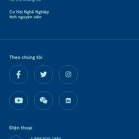
Cơ Hội Nghề Nghiệp
tình nguyện viên
Theo chúng tôi
Điện thoại
1-888-500-1886