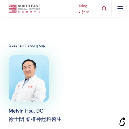
Tiếng
Việt
Quay lại nhà cung cấp
Melvin Hsu, DC
徐士閔 脊椎神經科醫生