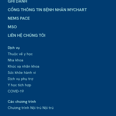
GHI DANH
CỔNG THÔNG TIN BỆNH NHÂN MYCHART
NEMS PACE
MSO
LIÊN HỆ CHÚNG TÔI
Dịch vụ
Thuộc về y học
Nha khoa
Khúc xạ nhãn khoa
Sức khỏe hành vi
Dịch vụ phụ trợ
Y học tích hợp
COVID-19
Các chương trình
Chương trình Nội trú Nội trú