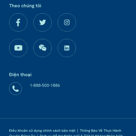
Theo chúng tôi
Điện thoại
1-888-500-1886
Điều khoản sử dụng chính sách bảo mật
|
Thông Báo Về Thực Hành