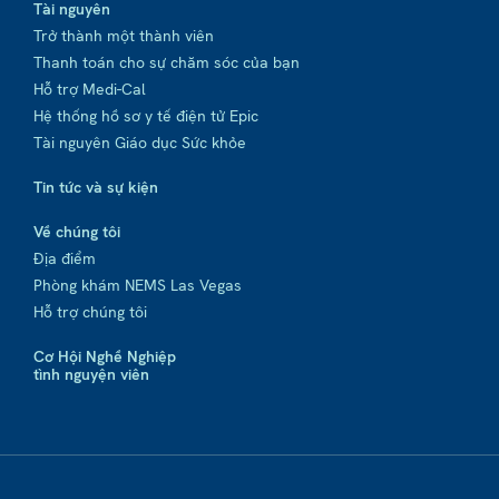
Tài nguyên
Trở thành một thành viên
Thanh toán cho sự chăm sóc của bạn
Hỗ trợ Medi-Cal
Hệ thống hồ sơ y tế điện tử Epic
Tài nguyên Giáo dục Sức khỏe
Tin tức và sự kiện
Về chúng tôi
Địa điểm
Phòng khám NEMS Las Vegas
Hỗ trợ chúng tôi
Cơ Hội Nghề Nghiệp
tình nguyện viên