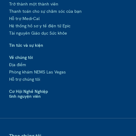
Trở thành một thành viên
Thanh toán cho sự chăm sóc của bạn
Hỗ trợ Medi-Cal
Hệ thống hồ sơ y tế điện tử Epic
Tài nguyên Giáo dục Sức khỏe
Tin tức và sự kiện
Về chúng tôi
Địa điểm
Phòng khám NEMS Las Vegas
Hỗ trợ chúng tôi
Cơ Hội Nghề Nghiệp
tình nguyện viên
Theo chúng tôi