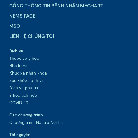
CỔNG THÔNG TIN BỆNH NHÂN MYCHART
NEMS PACE
MSO
LIÊN HỆ CHÚNG TÔI
Dịch vụ
Thuộc về y học
Nha khoa
Khúc xạ nhãn khoa
Sức khỏe hành vi
Dịch vụ phụ trợ
Y học tích hợp
COVID-19
Các chương trình
Chương trình Nội trú Nội trú
Tài nguyên