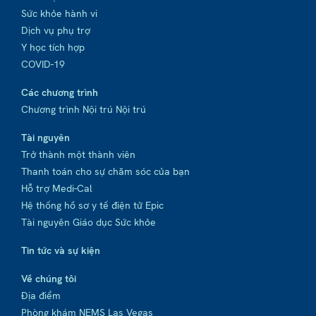
Sức khỏe hành vi
Dịch vụ phụ trợ
Y học tích hợp
COVID-19
Các chương trình
Chương trình Nội trú Nội trú
Tài nguyên
Trở thành một thành viên
Thanh toán cho sự chăm sóc của bạn
Hỗ trợ Medi-Cal
Hệ thống hồ sơ y tế điện tử Epic
Tài nguyên Giáo dục Sức khỏe
Tin tức và sự kiện
Về chúng tôi
Địa điểm
Phòng khám NEMS Las Vegas