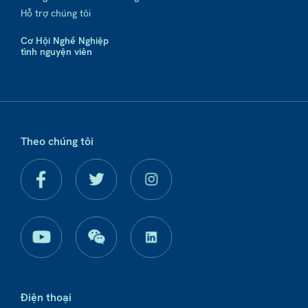
Hỗ trợ chúng tôi
Cơ Hội Nghề Nghiệp
tình nguyện viên
Theo chúng tôi
Điện thoại