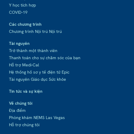
Y học tích hợp
COVID-19
Các chương trình
Chương trình Nội trú Nội trú
Tài nguyên
Trở thành một thành viên
Thanh toán cho sự chăm sóc của bạn
Hỗ trợ Medi-Cal
Hệ thống hồ sơ y tế điện tử Epic
Tài nguyên Giáo dục Sức khỏe
Tin tức và sự kiện
Về chúng tôi
Địa điểm
Phòng khám NEMS Las Vegas
Hỗ trợ chúng tôi