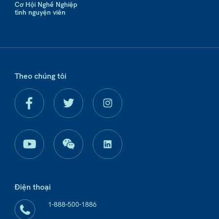
Cơ Hội Nghề Nghiệp
tình nguyện viên
Theo chúng tôi
Điện thoại
1-888-500-1886