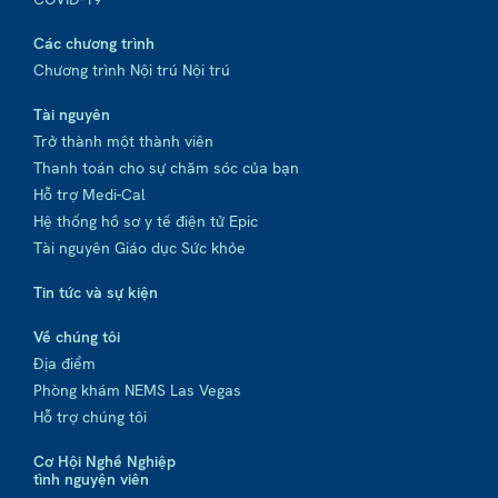
Các chương trình
Chương trình Nội trú Nội trú
Tài nguyên
Trở thành một thành viên
Thanh toán cho sự chăm sóc của bạn
Hỗ trợ Medi-Cal
Hệ thống hồ sơ y tế điện tử Epic
Tài nguyên Giáo dục Sức khỏe
Tin tức và sự kiện
Về chúng tôi
Địa điểm
Phòng khám NEMS Las Vegas
Hỗ trợ chúng tôi
Cơ Hội Nghề Nghiệp
tình nguyện viên