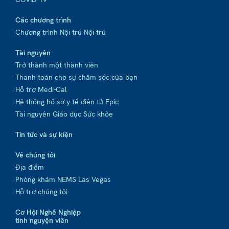
Các chương trình
Chương trình Nội trú Nội trú
Tài nguyên
Trở thành một thành viên
Thanh toán cho sự chăm sóc của bạn
Hỗ trợ Medi-Cal
Hệ thống hồ sơ y tế điện tử Epic
Tài nguyên Giáo dục Sức khỏe
Tin tức và sự kiện
Về chúng tôi
Địa điểm
Phòng khám NEMS Las Vegas
Hỗ trợ chúng tôi
Cơ Hội Nghề Nghiệp
tình nguyện viên