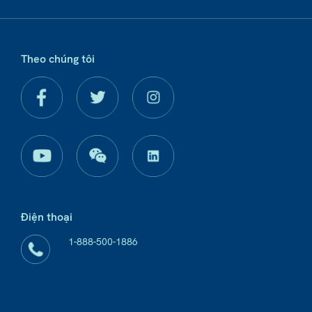
Theo chúng tôi
Điện thoại
1-888-500-1886