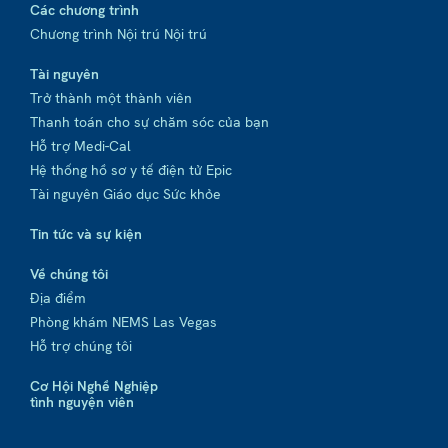
Các chương trình
Chương trình Nội trú Nội trú
Tài nguyên
Trở thành một thành viên
Thanh toán cho sự chăm sóc của bạn
Hỗ trợ Medi-Cal
Hệ thống hồ sơ y tế điện tử Epic
Tài nguyên Giáo dục Sức khỏe
Tin tức và sự kiện
Về chúng tôi
Địa điểm
Phòng khám NEMS Las Vegas
Hỗ trợ chúng tôi
Cơ Hội Nghề Nghiệp
tình nguyện viên