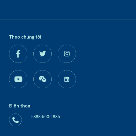
Theo chúng tôi
Điện thoại
1-888-500-1886