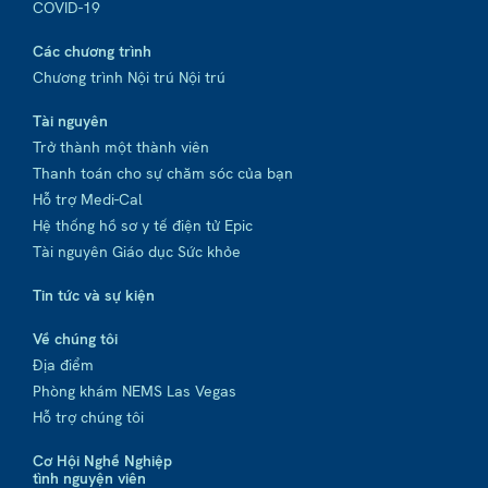
COVID-19
Các chương trình
Chương trình Nội trú Nội trú
Tài nguyên
Trở thành một thành viên
Thanh toán cho sự chăm sóc của bạn
Hỗ trợ Medi-Cal
Hệ thống hồ sơ y tế điện tử Epic
Tài nguyên Giáo dục Sức khỏe
Tin tức và sự kiện
Về chúng tôi
Địa điểm
Phòng khám NEMS Las Vegas
Hỗ trợ chúng tôi
Cơ Hội Nghề Nghiệp
tình nguyện viên