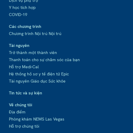
Dịch vụ phụ trợ
Y học tích hợp
COVID-19
Các chương trình
Chương trình Nội trú Nội trú
Tài nguyên
Trở thành một thành viên
Thanh toán cho sự chăm sóc của bạn
Hỗ trợ Medi-Cal
Hệ thống hồ sơ y tế điện tử Epic
Tài nguyên Giáo dục Sức khỏe
Tin tức và sự kiện
Về chúng tôi
Địa điểm
Phòng khám NEMS Las Vegas
Hỗ trợ chúng tôi