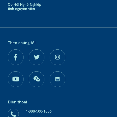
Cơ Hội Nghề Nghiệp
tình nguyện viên
Theo chúng tôi
Điện thoại
1-888-500-1886