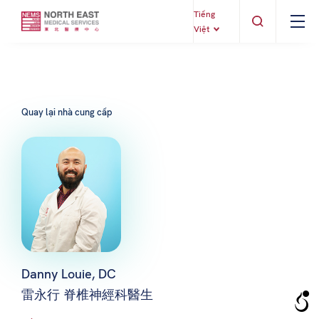
Tiếng
Việt
Quay lại nhà cung cấp
Danny Louie, DC
雷永行 脊椎神經科醫生