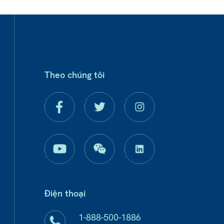
Theo chúng tôi
Điện thoại
1-888-500-1886