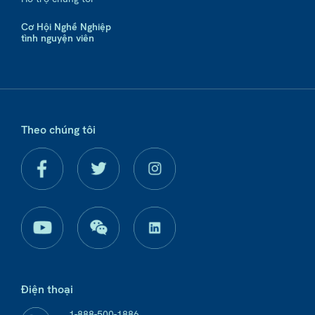
Cơ Hội Nghề Nghiệp
tình nguyện viên
Theo chúng tôi
Điện thoại
1-888-500-1886