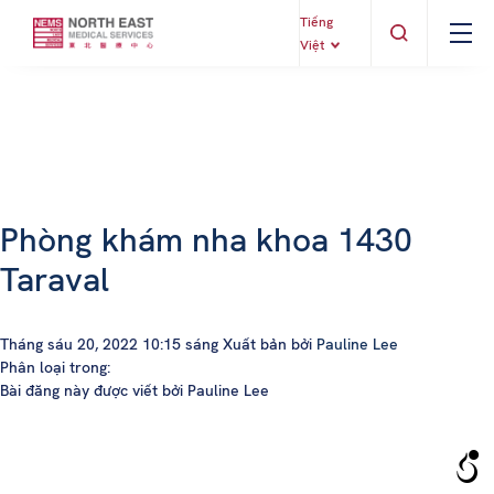
Tiếng
Việt
Phòng khám nha khoa 1430
Taraval
Tháng sáu 20, 2022 10:15 sáng
Xuất bản bởi
Pauline Lee
Phân loại trong:
Bài đăng này được viết bởi Pauline Lee