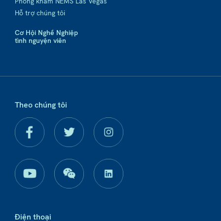
Phòng khám NEMS Las Vegas
Hỗ trợ chúng tôi
Cơ Hội Nghề Nghiệp
tình nguyện viên
Theo chúng tôi
Điện thoại