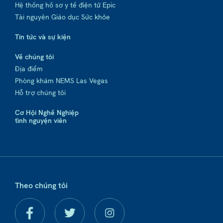
Hệ thống hồ sơ y tế điện tử Epic
Tài nguyên Giáo dục Sức khỏe
Tin tức và sự kiện
Về chúng tôi
Địa điểm
Phòng khám NEMS Las Vegas
Hỗ trợ chúng tôi
Cơ Hội Nghề Nghiệp
tình nguyện viên
Theo chúng tôi