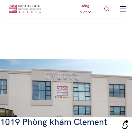
Tiếng
Việt
1019 Phòng khám Clement