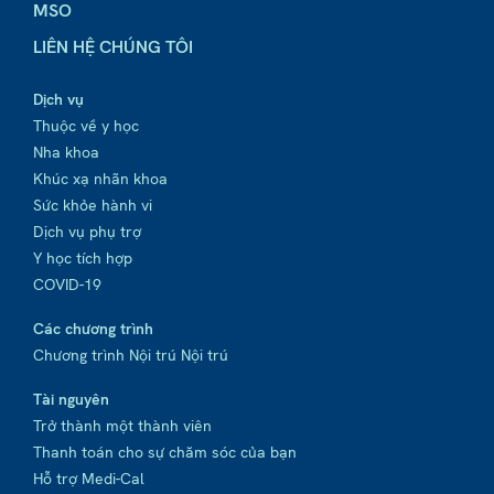
MSO
LIÊN HỆ CHÚNG TÔI
Dịch vụ
Thuộc về y học
Nha khoa
Khúc xạ nhãn khoa
Sức khỏe hành vi
Dịch vụ phụ trợ
Y học tích hợp
COVID-19
Các chương trình
Chương trình Nội trú Nội trú
Tài nguyên
Trở thành một thành viên
Thanh toán cho sự chăm sóc của bạn
Hỗ trợ Medi-Cal