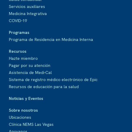
Servicios auxiliares
Medicina Integrativa
COVID-19
Programas
Programa de Residencia en Medicina Interna
Recursos
Hazte miembro
Pagar por su atención
Asistencia de Medi-Cal
Sistema de registro médico electrónico de Epic
Recursos de educación para la salud
Noticias y Eventos
Sobre nosotros
Ubicaciones
Clínica NEMS Las Vegas
Apoyanos