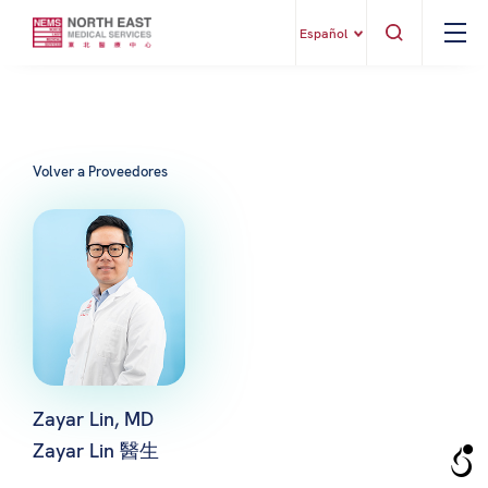
Español
Volver a Proveedores
Zayar Lin, MD
Zayar Lin 醫生