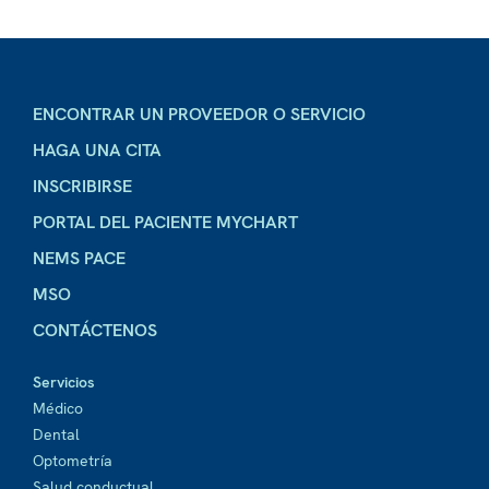
ENCONTRAR UN PROVEEDOR O SERVICIO
HAGA UNA CITA
INSCRIBIRSE
PORTAL DEL PACIENTE MYCHART
NEMS PACE
MSO
CONTÁCTENOS
Servicios
Médico
Dental
Optometría
Salud conductual