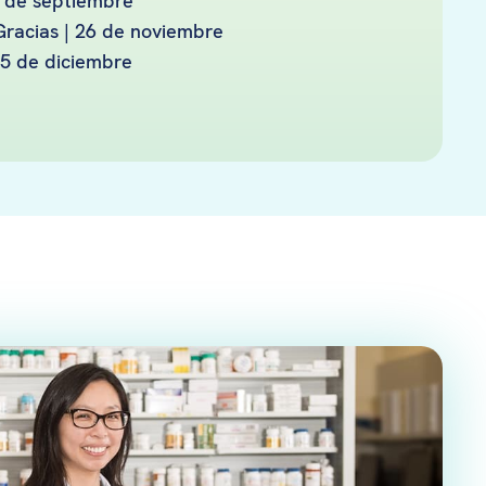
7 de septiembre
Gracias | 26 de noviembre
25 de diciembre