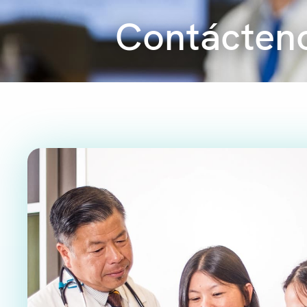
Contácten