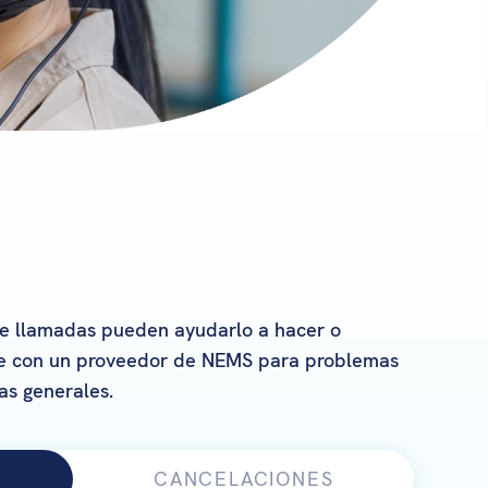
de llamadas pueden ayudarlo a hacer o
se con un proveedor de NEMS para problemas
as generales.
CANCELACIONES