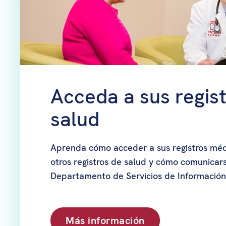
Acceda a sus regis
salud
Aprenda cómo acceder a sus registros méd
otros registros de salud y cómo comunicars
Departamento de Servicios de Información 
Más información