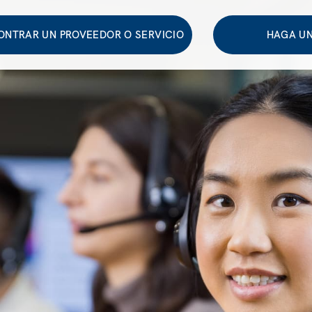
ONTRAR UN PROVEEDOR O SERVICIO
HAGA UN