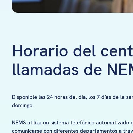
Horario del cen
llamadas de N
Disponible las 24 horas del día, los 7 días de la s
domingo.
NEMS utiliza un sistema telefónico automatizado 
comunicarse con diferentes departamentos a trav