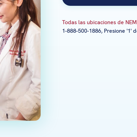
Todas las ubicaciones de NE
1-888-500-1886, Presione '1' 