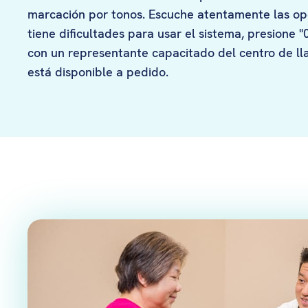
marcación por tonos. Escuche atentamente las op
tiene dificultades para usar el sistema, presione 
con un representante capacitado del centro de ll
está disponible a pedido.